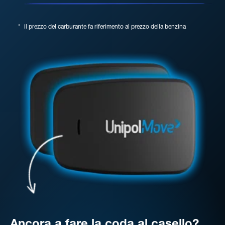
*
il prezzo del carburante fa riferimento al prezzo della benzina