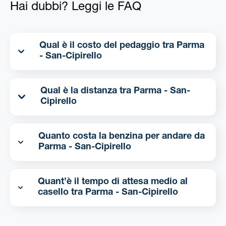
Hai dubbi? Leggi le FAQ
Qual è il costo del pedaggio tra Parma
- San-Cipirello
Qual è la distanza tra Parma - San-
Cipirello
Quanto costa la benzina per andare da
Parma - San-Cipirello
Quant’è il tempo di attesa medio al
casello tra Parma - San-Cipirello