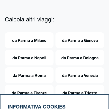
Calcola altri viaggi:
da Parma a Milano
da Parma a Genova
da Parma a Napoli
da Parma a Bologna
da Parma a Roma
da Parma a Venezia
da Parma a Firenze
da Parma a Trieste
INFORMATIVA COOKIES