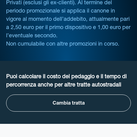
Privati (esclusi gli ex-clienti). Al termine del
periodo promozionale si applica il canone in
vigore al momento dell’addebito, attualmente pari
a 2,50 euro per il primo dispositivo e 1,00 euro per
l’eventuale secondo.
Non cumulabile con altre promozioni in corso.
Puoi calcolare il costo del pedaggio e il tempo di
percorrenza anche per altre tratte autostradali
Cambia tratta