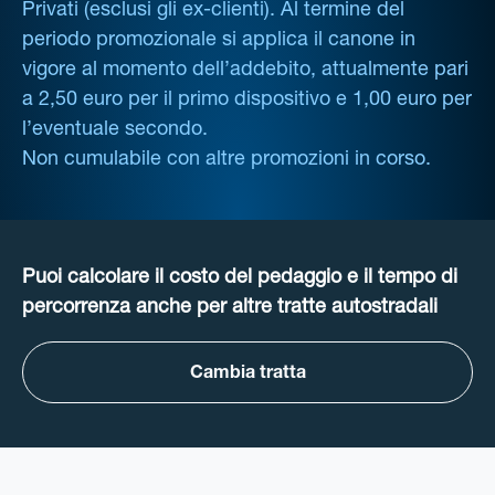
Privati (esclusi gli ex-clienti). Al termine del
periodo promozionale si applica il canone in
vigore al momento dell’addebito, attualmente pari
a 2,50 euro per il primo dispositivo e 1,00 euro per
l’eventuale secondo.
Non cumulabile con altre promozioni in corso.
Puoi calcolare il costo del pedaggio e il tempo di
percorrenza anche per altre tratte autostradali
Cambia tratta