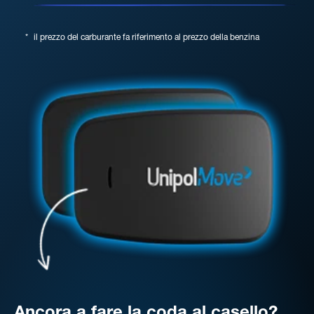
*
il prezzo del carburante fa riferimento al prezzo della benzina