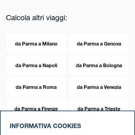
Calcola altri viaggi:
da Parma a Milano
da Parma a Genova
da Parma a Napoli
da Parma a Bologna
da Parma a Roma
da Parma a Venezia
da Parma a Firenze
da Parma a Trieste
INFORMATIVA COOKIES
da Parma a Torino