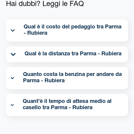
Hai dubbi? Leggi le FAQ
Qual è il costo del pedaggio tra Parma
- Rubiera
Qual è la distanza tra Parma - Rubiera
Quanto costa la benzina per andare da
Parma - Rubiera
Quant’è il tempo di attesa medio al
casello tra Parma - Rubiera