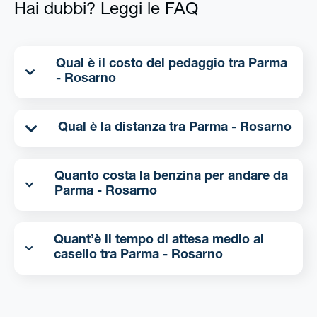
Hai dubbi? Leggi le FAQ
Qual è il costo del pedaggio tra Parma
- Rosarno
Qual è la distanza tra Parma - Rosarno
Quanto costa la benzina per andare da
Parma - Rosarno
Quant’è il tempo di attesa medio al
casello tra Parma - Rosarno