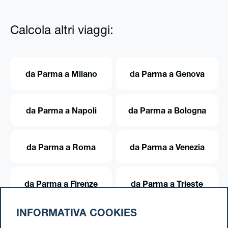
Calcola altri viaggi:
da Parma a Milano
da Parma a Genova
da Parma a Napoli
da Parma a Bologna
da Parma a Roma
da Parma a Venezia
da Parma a Firenze
da Parma a Trieste
INFORMATIVA COOKIES
da Parma a Torino