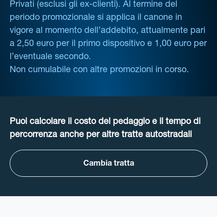
Privati (esclusi gli ex-clienti). Al termine del
periodo promozionale si applica il canone in
vigore al momento dell’addebito, attualmente pari
a 2,50 euro per il primo dispositivo e 1,00 euro per
l’eventuale secondo.
Non cumulabile con altre promozioni in corso.
Puoi calcolare il costo del pedaggio e il tempo di
percorrenza anche per altre tratte autostradali
Cambia tratta