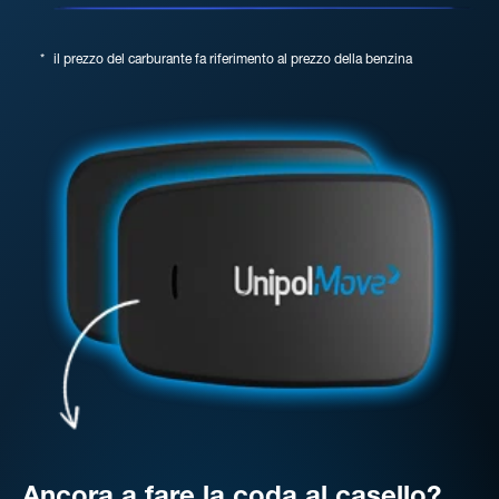
*
il prezzo del carburante fa riferimento al prezzo della benzina