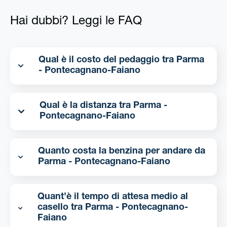
Hai dubbi? Leggi le FAQ
Qual è il costo del pedaggio tra Parma
- Pontecagnano-Faiano
Qual è la distanza tra Parma -
Pontecagnano-Faiano
Quanto costa la benzina per andare da
Parma - Pontecagnano-Faiano
Quant’è il tempo di attesa medio al
casello tra Parma - Pontecagnano-
Faiano