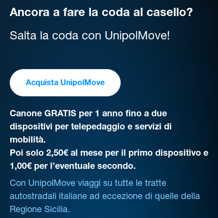
Ancora a fare la coda al casello?
Salta la coda con UnipolMove!
Acquista UnipolMove
Canone GRATIS per 1 anno fino a due
dispositivi per telepedaggio e servizi di
mobilità.
Poi solo 2,50€ al mese per il primo dispositivo e
1,00€ per l’eventuale secondo.
Con UnipolMove viaggi su tutte le tratte
autostradali italiane ad eccezione di quelle della
Regione Sicilia.