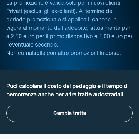
La promozione è valida solo per i nuovi clienti
Privati (esclusi gli ex-clienti). Al termine del
periodo promozionale si applica il canone in
vigore al momento dell’addebito, attualmente pari
a 2,50 euro per il primo dispositivo e 1,00 euro per
l’eventuale secondo.
Non cumulabile con altre promozioni in corso.
Puoi calcolare il costo del pedaggio e il tempo di
percorrenza anche per altre tratte autostradali
Cambia tratta