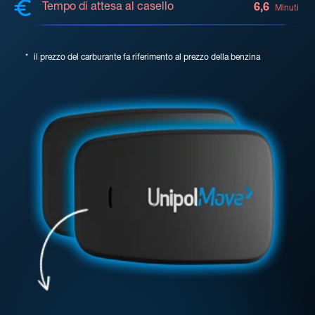
Tempo di attesa al casello
6,6
Minuti
*
il prezzo del carburante fa riferimento al prezzo della benzina