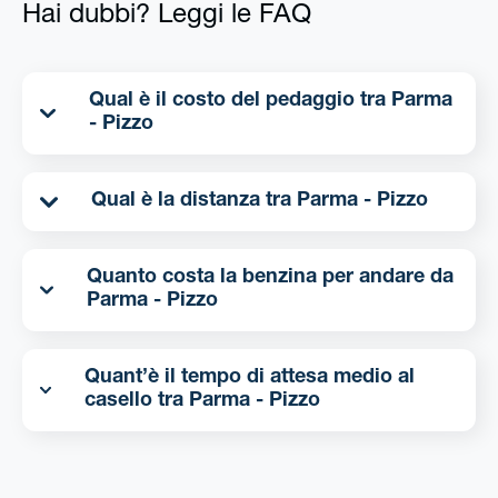
Hai dubbi? Leggi le FAQ
Qual è il costo del pedaggio tra Parma
- Pizzo
Qual è la distanza tra Parma - Pizzo
Quanto costa la benzina per andare da
Parma - Pizzo
Quant’è il tempo di attesa medio al
casello tra Parma - Pizzo