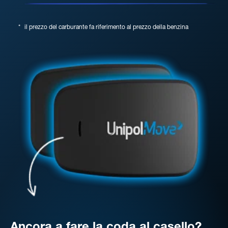
*
il prezzo del carburante fa riferimento al prezzo della benzina