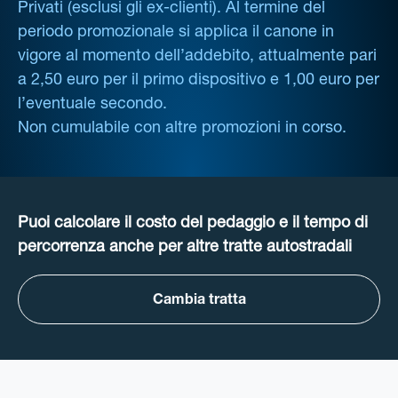
Privati (esclusi gli ex-clienti). Al termine del
periodo promozionale si applica il canone in
vigore al momento dell’addebito, attualmente pari
a 2,50 euro per il primo dispositivo e 1,00 euro per
l’eventuale secondo.
Non cumulabile con altre promozioni in corso.
Puoi calcolare il costo del pedaggio e il tempo di
percorrenza anche per altre tratte autostradali
Cambia tratta