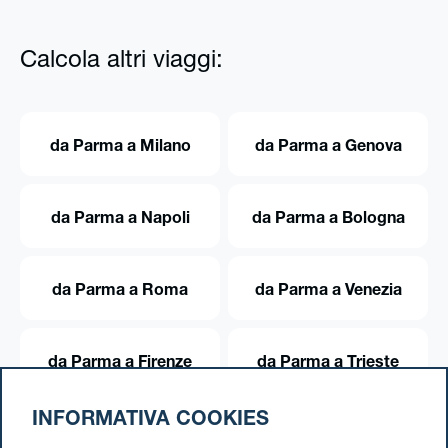
Calcola altri viaggi:
da Parma a Milano
da Parma a Genova
da Parma a Napoli
da Parma a Bologna
da Parma a Roma
da Parma a Venezia
da Parma a Firenze
da Parma a Trieste
INFORMATIVA COOKIES
da Parma a Torino