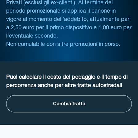
Privati (esclusi gli ex-clienti). Al termine del
periodo promozionale si applica il canone in
vigore al momento dell’addebito, attualmente pari
a 2,50 euro per il primo dispositivo e 1,00 euro per
l’eventuale secondo.
Non cumulabile con altre promozioni in corso.
Puoi calcolare il costo del pedaggio e il tempo di
percorrenza anche per altre tratte autostradali
Cambia tratta