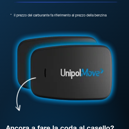
*
il prezzo del carburante fa riferimento al prezzo della benzina