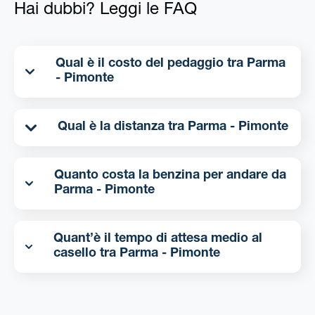
Hai dubbi? Leggi le FAQ
Qual è il costo del pedaggio tra Parma
- Pimonte
Qual è la distanza tra Parma - Pimonte
Quanto costa la benzina per andare da
Parma - Pimonte
Quant’è il tempo di attesa medio al
casello tra Parma - Pimonte