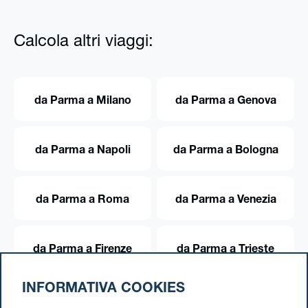
Calcola altri viaggi:
da Parma a Milano
da Parma a Genova
da Parma a Napoli
da Parma a Bologna
da Parma a Roma
da Parma a Venezia
da Parma a Firenze
da Parma a Trieste
INFORMATIVA COOKIES
da Parma a Torino