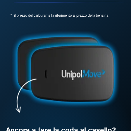
*
il prezzo del carburante fa riferimento al prezzo della benzina