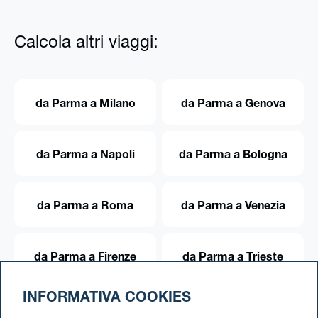
Calcola altri viaggi:
da Parma a Milano
da Parma a Genova
da Parma a Napoli
da Parma a Bologna
da Parma a Roma
da Parma a Venezia
da Parma a Firenze
da Parma a Trieste
INFORMATIVA COOKIES
da Parma a Torino