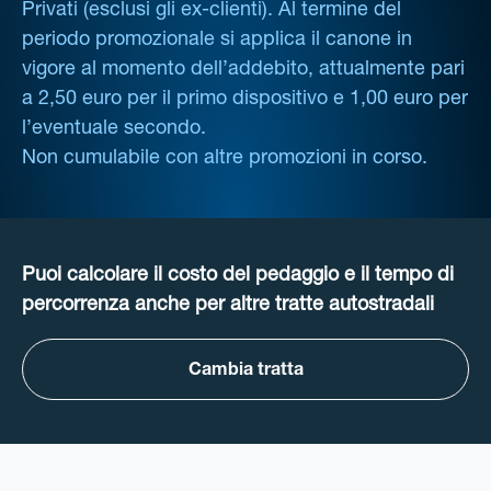
Privati (esclusi gli ex-clienti). Al termine del
periodo promozionale si applica il canone in
vigore al momento dell’addebito, attualmente pari
a 2,50 euro per il primo dispositivo e 1,00 euro per
l’eventuale secondo.
Non cumulabile con altre promozioni in corso.
Puoi calcolare il costo del pedaggio e il tempo di
percorrenza anche per altre tratte autostradali
Cambia tratta