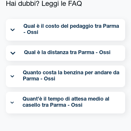
Hai dubbi? Leggi le FAQ
Qual è il costo del pedaggio tra Parma
- Ossi
Qual è la distanza tra Parma - Ossi
Quanto costa la benzina per andare da
Parma - Ossi
Quant’è il tempo di attesa medio al
casello tra Parma - Ossi