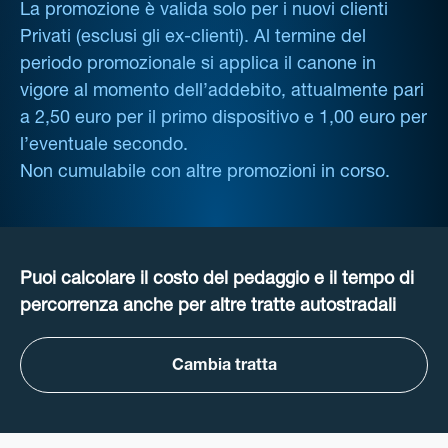
La promozione è valida solo per i nuovi clienti
Privati (esclusi gli ex-clienti). Al termine del
periodo promozionale si applica il canone in
vigore al momento dell’addebito, attualmente pari
a 2,50 euro per il primo dispositivo e 1,00 euro per
l’eventuale secondo.
Non cumulabile con altre promozioni in corso.
Puoi calcolare il costo del pedaggio e il tempo di
percorrenza anche per altre tratte autostradali
Cambia tratta