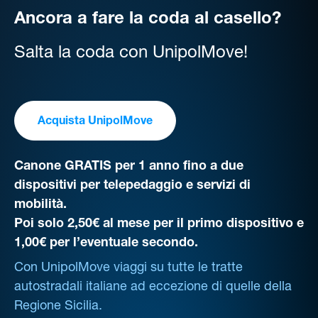
Ancora a fare la coda al casello?
Salta la coda con UnipolMove!
Acquista UnipolMove
Canone GRATIS per 1 anno fino a due
dispositivi per telepedaggio e servizi di
mobilità.
Poi solo 2,50€ al mese per il primo dispositivo e
1,00€ per l’eventuale secondo.
Con UnipolMove viaggi su tutte le tratte
autostradali italiane ad eccezione di quelle della
Regione Sicilia.