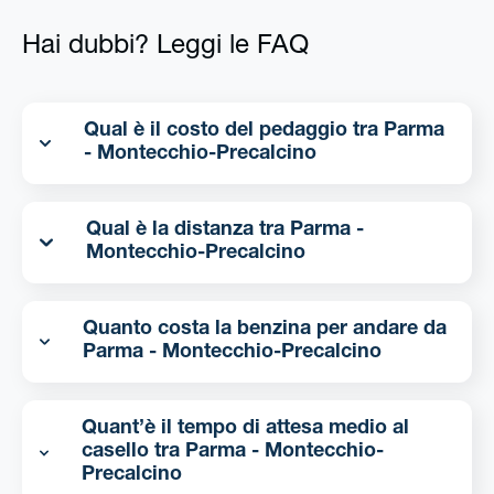
Hai dubbi? Leggi le FAQ
Qual è il costo del pedaggio tra Parma
- Montecchio-Precalcino
Qual è la distanza tra Parma -
Montecchio-Precalcino
Quanto costa la benzina per andare da
Parma - Montecchio-Precalcino
Quant’è il tempo di attesa medio al
casello tra Parma - Montecchio-
Precalcino