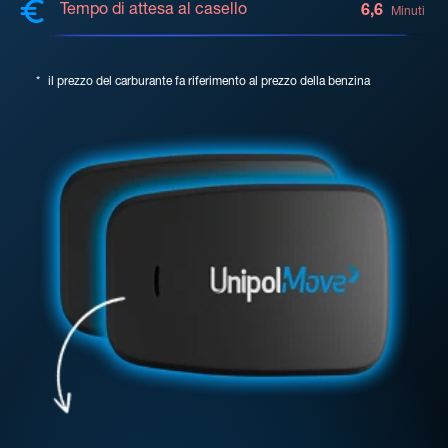
Tempo di attesa al casello
6,6
Minuti
*
il prezzo del carburante fa riferimento al prezzo della benzina