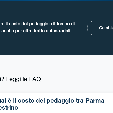
re il costo del pedaggio e il tempo di
Cambia
anche per altre tratte autostradali
i? Leggi le FAQ
l è il costo del pedaggio tra Parma -
strino