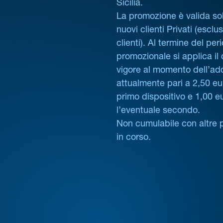
Sicilia.
La promozione è valida sol
nuovi clienti Privati (esclus
clienti). Al termine del per
promozionale si applica il
vigore al momento dell’ad
attualmente pari a 2,50 eur
primo dispositivo e 1,00 e
l’eventuale secondo.
Non cumulabile con altre 
in corso.