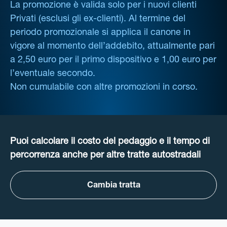
La promozione è valida solo per i nuovi clienti
Privati (esclusi gli ex-clienti). Al termine del
periodo promozionale si applica il canone in
vigore al momento dell’addebito, attualmente pari
a 2,50 euro per il primo dispositivo e 1,00 euro per
l’eventuale secondo.
Non cumulabile con altre promozioni in corso.
Puoi calcolare il costo del pedaggio e il tempo di
percorrenza anche per altre tratte autostradali
Cambia tratta