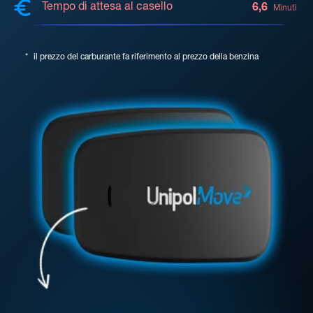
Tempo di attesa al casello
6,6
Minuti
*
il prezzo del carburante fa riferimento al prezzo della benzina