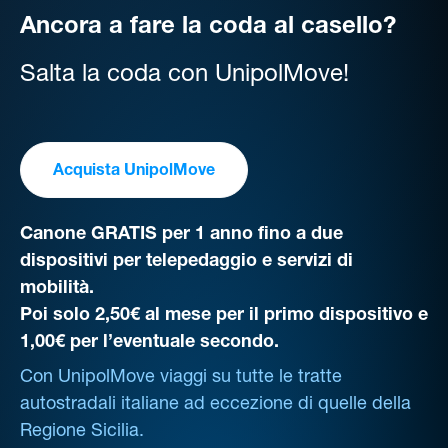
Ancora a fare la coda al casello?
Salta la coda con UnipolMove!
Acquista UnipolMove
Canone GRATIS per 1 anno fino a due
dispositivi per telepedaggio e servizi di
mobilità.
Poi solo 2,50€ al mese per il primo dispositivo e
1,00€ per l’eventuale secondo.
Con UnipolMove viaggi su tutte le tratte
autostradali italiane ad eccezione di quelle della
Regione Sicilia.