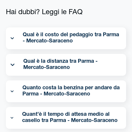
Hai dubbi? Leggi le FAQ
Qual è il costo del pedaggio tra Parma
- Mercato-Saraceno
Qual è la distanza tra Parma -
Mercato-Saraceno
Quanto costa la benzina per andare da
Parma - Mercato-Saraceno
Quant’è il tempo di attesa medio al
casello tra Parma - Mercato-Saraceno