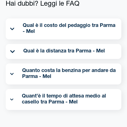
Hai dubbi? Leggi le FAQ
Qual è il costo del pedaggio tra Parma
- Mel
Qual è la distanza tra Parma - Mel
Quanto costa la benzina per andare da
Parma - Mel
Quant’è il tempo di attesa medio al
casello tra Parma - Mel