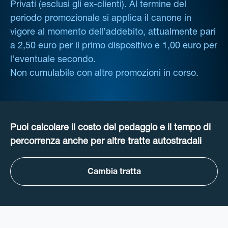
Privati (esclusi gli ex-clienti). Al termine del
periodo promozionale si applica il canone in
vigore al momento dell’addebito, attualmente pari
a 2,50 euro per il primo dispositivo e 1,00 euro per
l’eventuale secondo.
Non cumulabile con altre promozioni in corso.
Puoi calcolare il costo del pedaggio e il tempo di
percorrenza anche per altre tratte autostradali
Cambia tratta