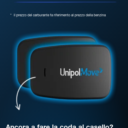
*
il prezzo del carburante fa riferimento al prezzo della benzina