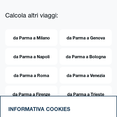
Calcola altri viaggi:
da Parma a Milano
da Parma a Genova
da Parma a Napoli
da Parma a Bologna
da Parma a Roma
da Parma a Venezia
da Parma a Firenze
da Parma a Trieste
INFORMATIVA COOKIES
da Parma a Torino