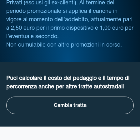
Privati (esclusi gli ex-clienti). Al termine del
periodo promozionale si applica il canone in
vigore al momento dell’addebito, attualmente pari
a 2,50 euro per il primo dispositivo e 1,00 euro per
l’eventuale secondo.
Non cumulabile con altre promozioni in corso.
Puoi calcolare il costo del pedaggio e il tempo di
percorrenza anche per altre tratte autostradali
Cambia tratta