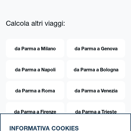
Calcola altri viaggi:
da Parma a Milano
da Parma a Genova
da Parma a Napoli
da Parma a Bologna
da Parma a Roma
da Parma a Venezia
da Parma a Firenze
da Parma a Trieste
INFORMATIVA COOKIES