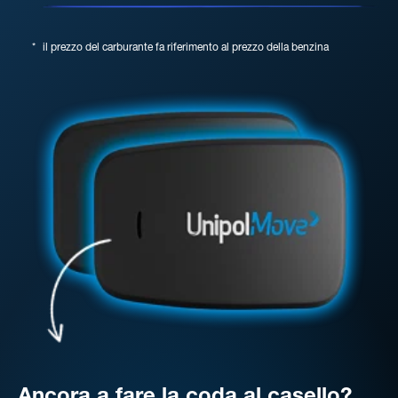
*
il prezzo del carburante fa riferimento al prezzo della benzina