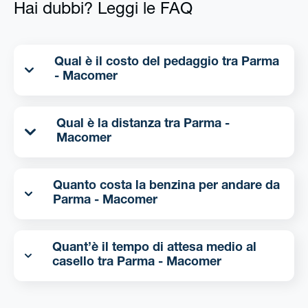
Hai dubbi? Leggi le FAQ
Qual è il costo del pedaggio tra Parma
- Macomer
Qual è la distanza tra Parma -
Macomer
Quanto costa la benzina per andare da
Parma - Macomer
Quant’è il tempo di attesa medio al
casello tra Parma - Macomer