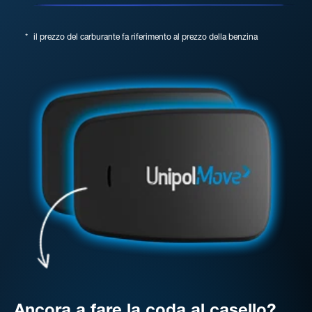
*
il prezzo del carburante fa riferimento al prezzo della benzina