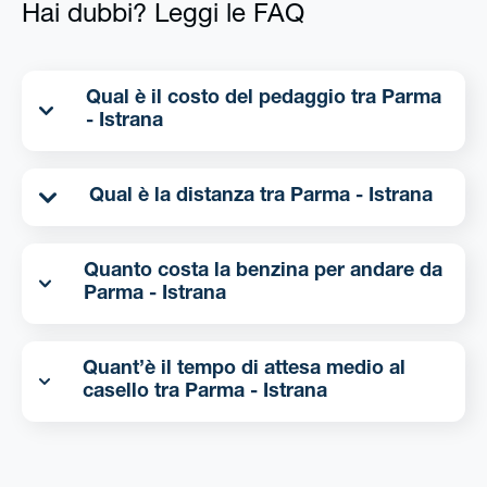
Hai dubbi? Leggi le FAQ
Qual è il costo del pedaggio tra Parma
- Istrana
Qual è la distanza tra Parma - Istrana
Quanto costa la benzina per andare da
Parma - Istrana
Quant’è il tempo di attesa medio al
casello tra Parma - Istrana