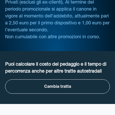
Privati (esclusi gli ex-clienti). Al termine del
periodo promozionale si applica il canone in
vigore al momento dell’addebito, attualmente pari
a 2,50 euro per il primo dispositivo e 1,00 euro per
l’eventuale secondo.
Non cumulabile con altre promozioni in corso.
Puoi calcolare il costo del pedaggio e il tempo di
percorrenza anche per altre tratte autostradali
Cambia tratta