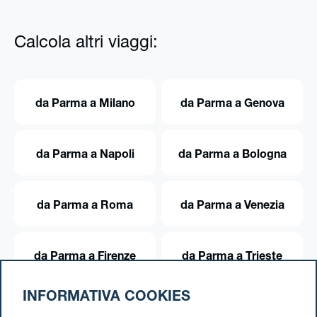
Calcola altri viaggi:
da Parma a Milano
da Parma a Genova
da Parma a Napoli
da Parma a Bologna
da Parma a Roma
da Parma a Venezia
da Parma a Firenze
da Parma a Trieste
INFORMATIVA COOKIES
da Parma a Torino