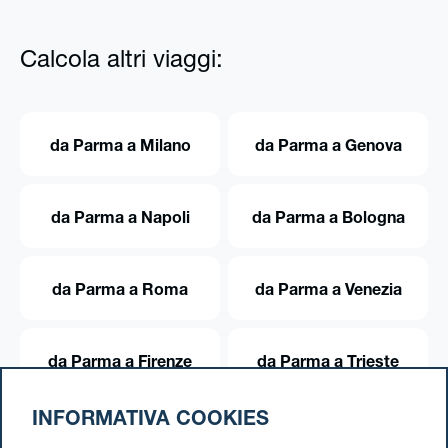
Calcola altri viaggi:
da Parma a Milano
da Parma a Genova
da Parma a Napoli
da Parma a Bologna
da Parma a Roma
da Parma a Venezia
da Parma a Firenze
da Parma a Trieste
INFORMATIVA COOKIES
da Parma a Torino