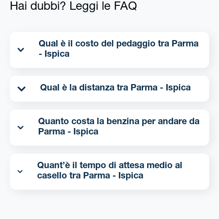
Hai dubbi? Leggi le FAQ
Qual è il costo del pedaggio tra Parma
- Ispica
Qual è la distanza tra Parma - Ispica
Quanto costa la benzina per andare da
Parma - Ispica
Quant’è il tempo di attesa medio al
casello tra Parma - Ispica