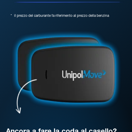
*
il prezzo del carburante fa riferimento al prezzo della benzina