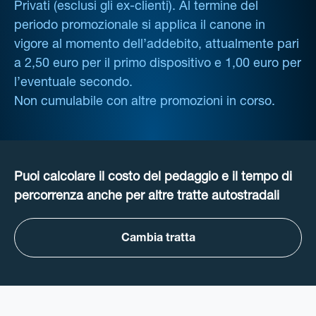
Privati (esclusi gli ex-clienti). Al termine del
periodo promozionale si applica il canone in
vigore al momento dell’addebito, attualmente pari
a 2,50 euro per il primo dispositivo e 1,00 euro per
l’eventuale secondo.
Non cumulabile con altre promozioni in corso.
Puoi calcolare il costo del pedaggio e il tempo di
percorrenza anche per altre tratte autostradali
Cambia tratta