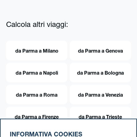
Calcola altri viaggi:
da Parma a Milano
da Parma a Genova
da Parma a Napoli
da Parma a Bologna
da Parma a Roma
da Parma a Venezia
da Parma a Firenze
da Parma a Trieste
INFORMATIVA COOKIES