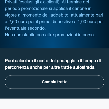
Privati (esclusi gli ex-clienti). Al termine del
periodo promozionale si applica il canone in
vigore al momento dell’addebito, attualmente pari
a 2,50 euro per il primo dispositivo e 1,00 euro per
l’eventuale secondo.
Non cumulabile con altre promozioni in corso.
Puoi calcolare il costo del pedaggio e il tempo di
percorrenza anche per altre tratte autostradali
Cambia tratta