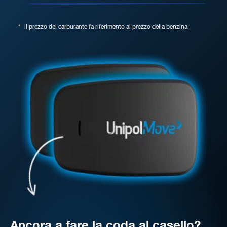
*
il prezzo del carburante fa riferimento al prezzo della benzina