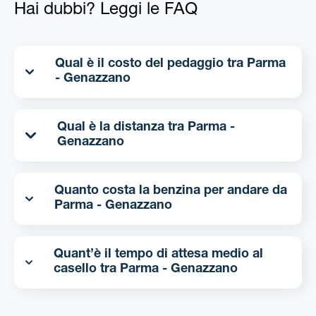
Hai dubbi? Leggi le FAQ
Qual è il costo del pedaggio tra Parma
- Genazzano
Qual è la distanza tra Parma -
Genazzano
Quanto costa la benzina per andare da
Parma - Genazzano
Quant’è il tempo di attesa medio al
casello tra Parma - Genazzano