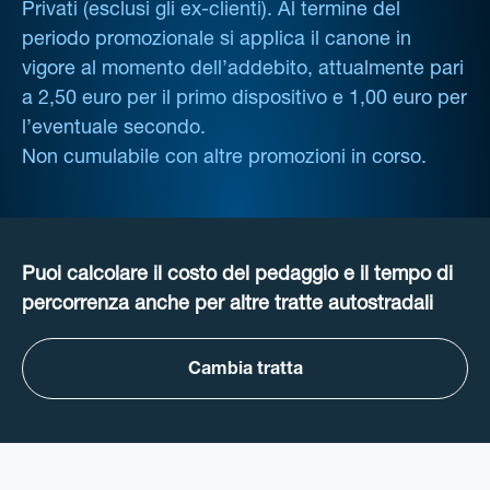
Privati (esclusi gli ex-clienti). Al termine del
periodo promozionale si applica il canone in
vigore al momento dell’addebito, attualmente pari
a 2,50 euro per il primo dispositivo e 1,00 euro per
l’eventuale secondo.
Non cumulabile con altre promozioni in corso.
Puoi calcolare il costo del pedaggio e il tempo di
percorrenza anche per altre tratte autostradali
Cambia tratta