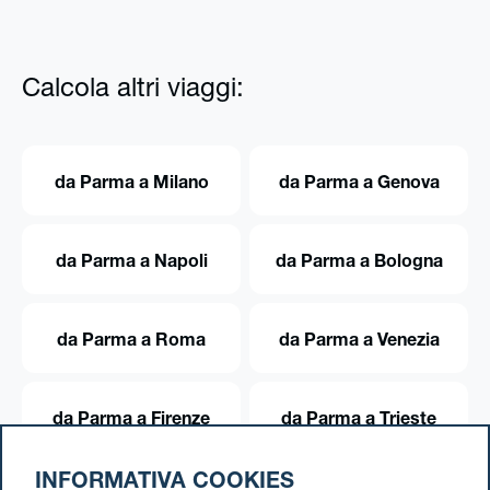
Calcola altri viaggi:
da Parma a Milano
da Parma a Genova
da Parma a Napoli
da Parma a Bologna
da Parma a Roma
da Parma a Venezia
da Parma a Firenze
da Parma a Trieste
INFORMATIVA COOKIES