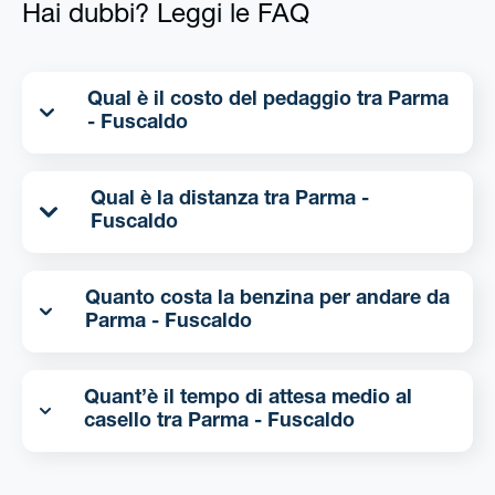
Hai dubbi? Leggi le FAQ
Qual è il costo del pedaggio tra Parma
- Fuscaldo
Qual è la distanza tra Parma -
Fuscaldo
Quanto costa la benzina per andare da
Parma - Fuscaldo
Quant’è il tempo di attesa medio al
casello tra Parma - Fuscaldo