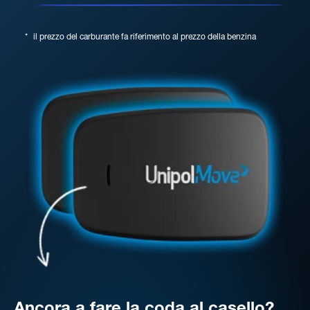
*
il prezzo del carburante fa riferimento al prezzo della benzina