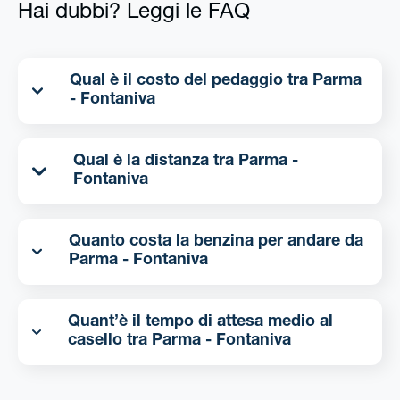
Hai dubbi? Leggi le FAQ
Qual è il costo del pedaggio tra Parma
- Fontaniva
Qual è la distanza tra Parma -
Fontaniva
Quanto costa la benzina per andare da
Parma - Fontaniva
Quant’è il tempo di attesa medio al
casello tra Parma - Fontaniva