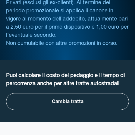
Privati (esclusi gli ex-clienti). Al termine del
periodo promozionale si applica il canone in
vigore al momento dell’addebito, attualmente pari
a 2,50 euro per il primo dispositivo e 1,00 euro per
l’eventuale secondo.
Non cumulabile con altre promozioni in corso.
Puoi calcolare il costo del pedaggio e il tempo di
percorrenza anche per altre tratte autostradali
Cambia tratta