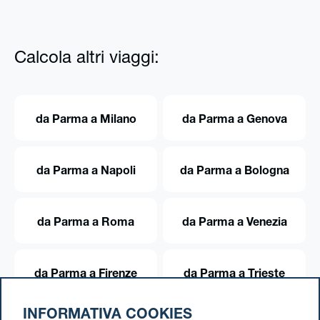
Calcola altri viaggi:
da Parma a Milano
da Parma a Genova
da Parma a Napoli
da Parma a Bologna
da Parma a Roma
da Parma a Venezia
da Parma a Firenze
da Parma a Trieste
INFORMATIVA COOKIES