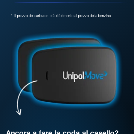
*
il prezzo del carburante fa riferimento al prezzo della benzina