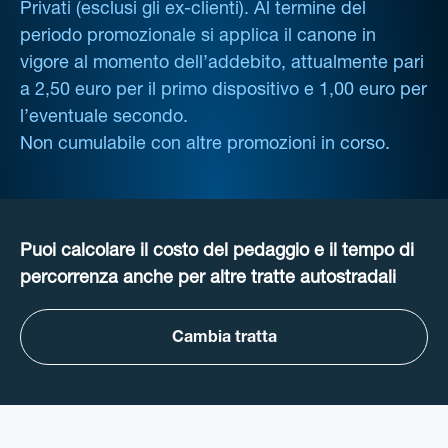
Privati (esclusi gli ex-clienti). Al termine del
periodo promozionale si applica il canone in
vigore al momento dell’addebito, attualmente pari
a 2,50 euro per il primo dispositivo e 1,00 euro per
l’eventuale secondo.
Non cumulabile con altre promozioni in corso.
Puoi calcolare il costo del pedaggio e il tempo di
percorrenza anche per altre tratte autostradali
Cambia tratta