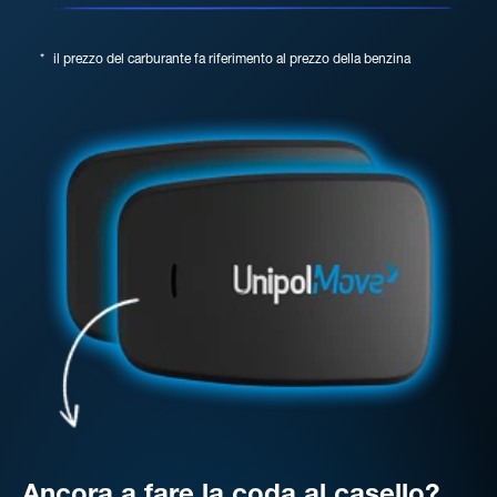
*
il prezzo del carburante fa riferimento al prezzo della benzina