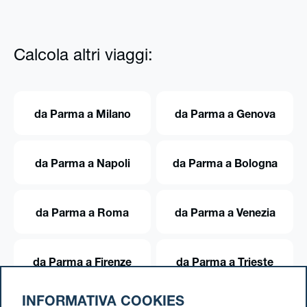
Calcola altri viaggi:
da Parma a Milano
da Parma a Genova
da Parma a Napoli
da Parma a Bologna
da Parma a Roma
da Parma a Venezia
da Parma a Firenze
da Parma a Trieste
INFORMATIVA COOKIES