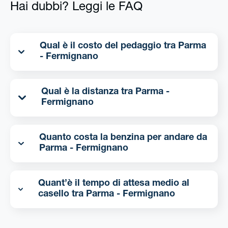
Hai dubbi? Leggi le FAQ
Qual è il costo del pedaggio tra Parma
- Fermignano
Qual è la distanza tra Parma -
Fermignano
Quanto costa la benzina per andare da
Parma - Fermignano
Quant’è il tempo di attesa medio al
casello tra Parma - Fermignano