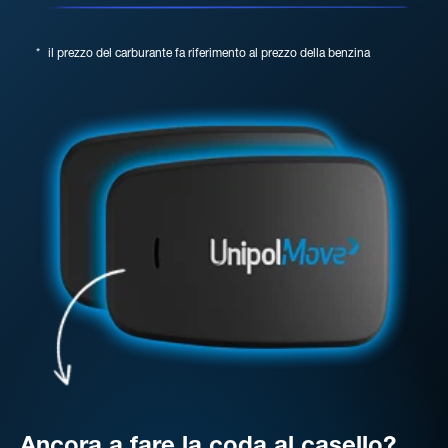
*
il prezzo del carburante fa riferimento al prezzo della benzina