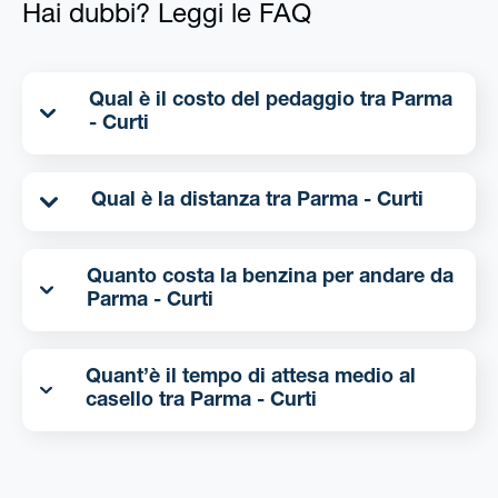
Hai dubbi? Leggi le FAQ
Qual è il costo del pedaggio tra Parma
- Curti
Qual è la distanza tra Parma - Curti
Quanto costa la benzina per andare da
Parma - Curti
Quant’è il tempo di attesa medio al
casello tra Parma - Curti