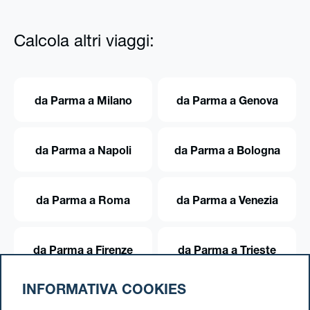
Calcola altri viaggi:
da Parma a Milano
da Parma a Genova
da Parma a Napoli
da Parma a Bologna
da Parma a Roma
da Parma a Venezia
da Parma a Firenze
da Parma a Trieste
INFORMATIVA COOKIES
da Parma a Torino