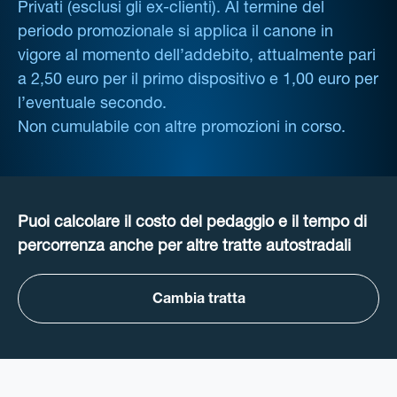
Privati (esclusi gli ex-clienti). Al termine del
periodo promozionale si applica il canone in
vigore al momento dell’addebito, attualmente pari
a 2,50 euro per il primo dispositivo e 1,00 euro per
l’eventuale secondo.
Non cumulabile con altre promozioni in corso.
Puoi calcolare il costo del pedaggio e il tempo di
percorrenza anche per altre tratte autostradali
Cambia tratta