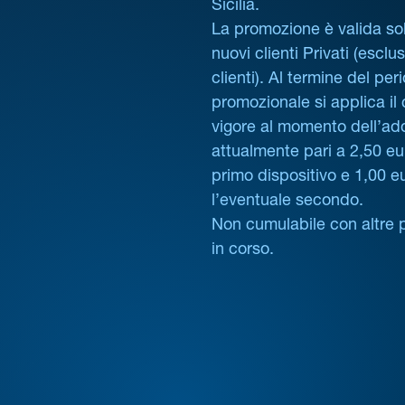
Sicilia.
La promozione è valida sol
nuovi clienti Privati (esclus
clienti). Al termine del per
promozionale si applica il
vigore al momento dell’ad
attualmente pari a 2,50 eur
primo dispositivo e 1,00 e
l’eventuale secondo.
Non cumulabile con altre 
in corso.