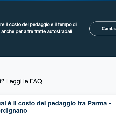
re il costo del pedaggio e il tempo di
Cambia
anche per altre tratte autostradali
i? Leggi le FAQ
l è il costo del pedaggio tra Parma -
rdignano