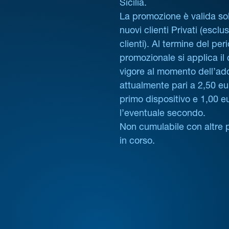
Sicilia.
La promozione è valida sol
nuovi clienti Privati (esclus
clienti). Al termine del per
promozionale si applica il
vigore al momento dell’ad
attualmente pari a 2,50 eur
primo dispositivo e 1,00 e
l’eventuale secondo.
Non cumulabile con altre 
in corso.