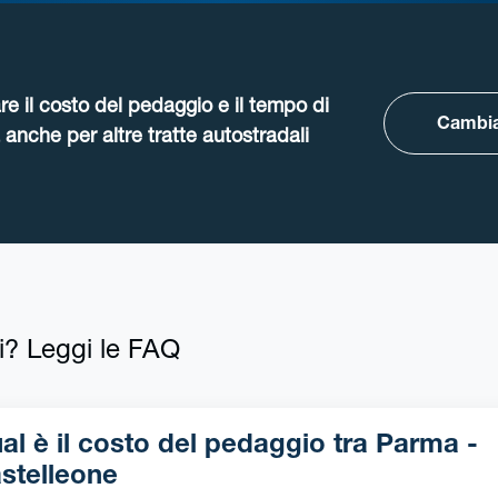
re il costo del pedaggio e il tempo di
Cambia
anche per altre tratte autostradali
i? Leggi le FAQ
l è il costo del pedaggio tra Parma -
stelleone