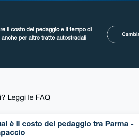
re il costo del pedaggio e il tempo di
Cambia
anche per altre tratte autostradali
i? Leggi le FAQ
l è il costo del pedaggio tra Parma -
paccio