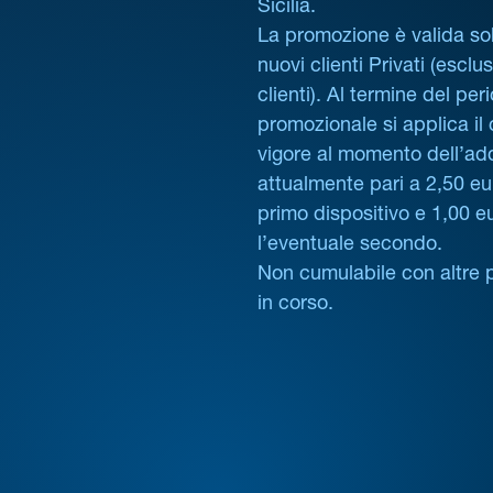
Sicilia.
La promozione è valida sol
nuovi clienti Privati (esclus
clienti). Al termine del per
promozionale si applica il
vigore al momento dell’ad
attualmente pari a 2,50 eur
primo dispositivo e 1,00 e
l’eventuale secondo.
Non cumulabile con altre 
in corso.