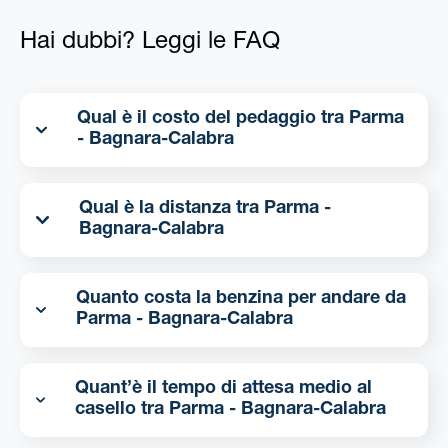
Hai dubbi? Leggi le FAQ
Qual è il costo del pedaggio tra Parma
- Bagnara-Calabra
Qual è la distanza tra Parma -
Bagnara-Calabra
Quanto costa la benzina per andare da
Parma - Bagnara-Calabra
Quant’è il tempo di attesa medio al
casello tra Parma - Bagnara-Calabra