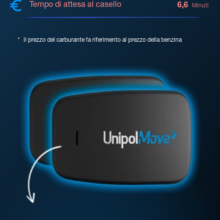
Tempo di attesa al casello
6,6
Minuti
*
il prezzo del carburante fa riferimento al prezzo della benzina