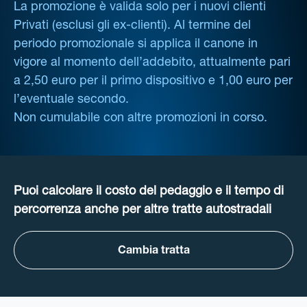
La promozione è valida solo per i nuovi clienti
Privati (esclusi gli ex-clienti). Al termine del
periodo promozionale si applica il canone in
vigore al momento dell’addebito, attualmente pari
a 2,50 euro per il primo dispositivo e 1,00 euro per
l’eventuale secondo.
Non cumulabile con altre promozioni in corso.
Puoi calcolare il costo del pedaggio e il tempo di
percorrenza anche per altre tratte autostradali
Cambia tratta