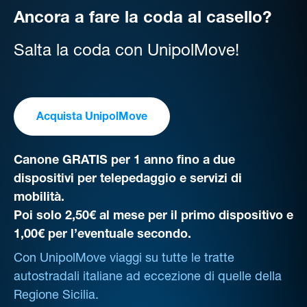
Ancora a fare la coda al casello?
Salta la coda con UnipolMove!
Acquista UnipolMove
Canone GRATIS per 1 anno fino a due
dispositivi per telepedaggio e servizi di
mobilità.
Poi solo 2,50€ al mese per il primo dispositivo e
1,00€ per l’eventuale secondo.
Con UnipolMove viaggi su tutte le tratte
autostradali italiane ad eccezione di quelle della
Regione Sicilia.