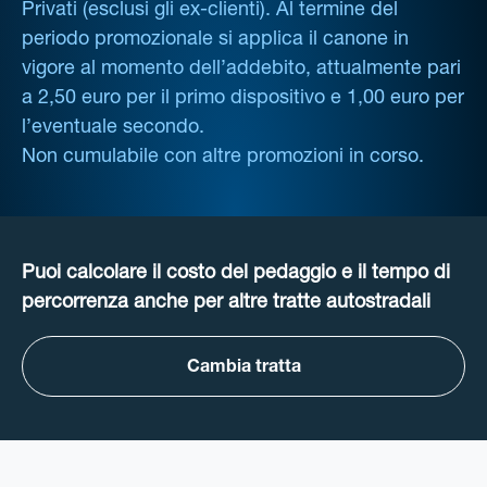
Privati (esclusi gli ex-clienti). Al termine del
periodo promozionale si applica il canone in
vigore al momento dell’addebito, attualmente pari
a 2,50 euro per il primo dispositivo e 1,00 euro per
l’eventuale secondo.
Non cumulabile con altre promozioni in corso.
Puoi calcolare il costo del pedaggio e il tempo di
percorrenza anche per altre tratte autostradali
Cambia tratta