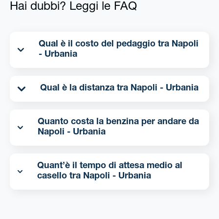
Hai dubbi? Leggi le FAQ
Qual è il costo del pedaggio tra Napoli
- Urbania
Qual è la distanza tra Napoli - Urbania
Quanto costa la benzina per andare da
Napoli - Urbania
Quant’è il tempo di attesa medio al
casello tra Napoli - Urbania