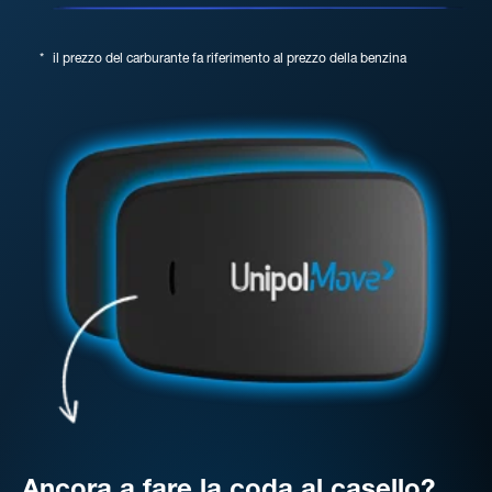
*
il prezzo del carburante fa riferimento al prezzo della benzina