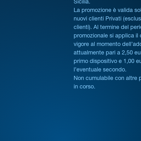
Sicilia.
La promozione è valida sol
nuovi clienti Privati (esclus
clienti). Al termine del per
promozionale si applica il
vigore al momento dell’ad
attualmente pari a 2,50 eur
primo dispositivo e 1,00 e
l’eventuale secondo.
Non cumulabile con altre 
in corso.