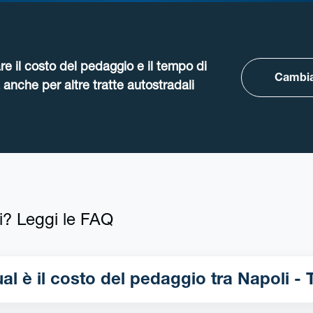
re il costo del pedaggio e il tempo di
Cambia
anche per altre tratte autostradali
i? Leggi le FAQ
Qual è il costo del pedaggio tra N