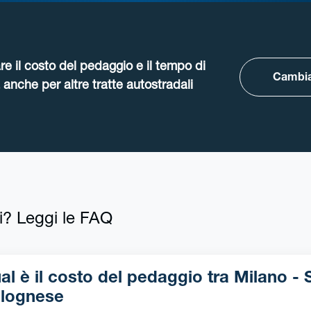
re il costo del pedaggio e il tempo di
Cambia
anche per altre tratte autostradali
i? Leggi le FAQ
l è il costo del pedaggio tra Milano - Sala-
lognese