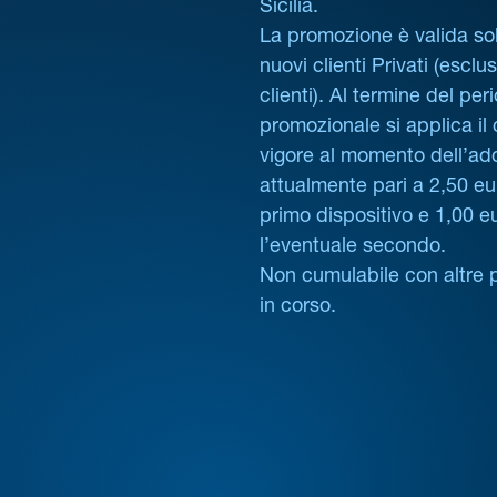
Sicilia.
La promozione è valida sol
nuovi clienti Privati (esclus
clienti). Al termine del per
promozionale si applica il
vigore al momento dell’ad
attualmente pari a 2,50 eur
primo dispositivo e 1,00 e
l’eventuale secondo.
Non cumulabile con altre 
in corso.