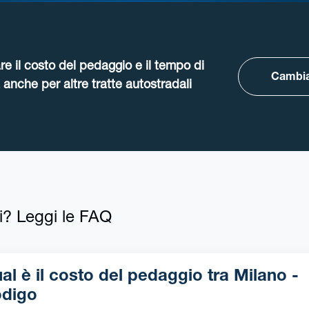
re il costo del pedaggio e il tempo di
Cambia
anche per altre tratte autostradali
i? Leggi le FAQ
l è il costo del pedaggio tra Milano -
digo