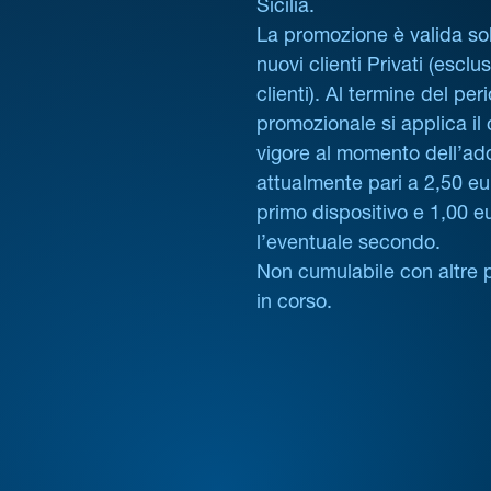
Sicilia.
La promozione è valida sol
nuovi clienti Privati (esclus
clienti). Al termine del per
promozionale si applica il
vigore al momento dell’ad
attualmente pari a 2,50 eur
primo dispositivo e 1,00 e
l’eventuale secondo.
Non cumulabile con altre 
in corso.