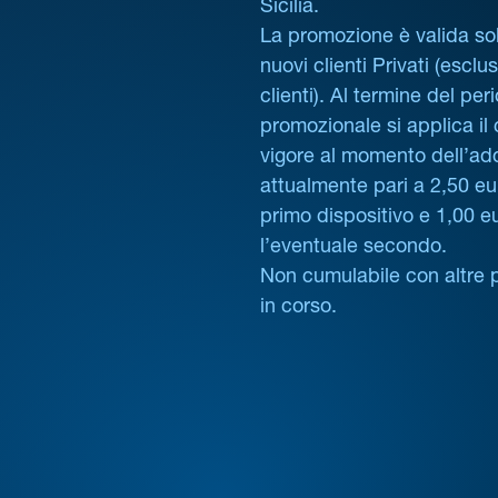
Sicilia.
La promozione è valida sol
nuovi clienti Privati (esclus
clienti). Al termine del per
promozionale si applica il
vigore al momento dell’ad
attualmente pari a 2,50 eur
primo dispositivo e 1,00 e
l’eventuale secondo.
Non cumulabile con altre 
in corso.