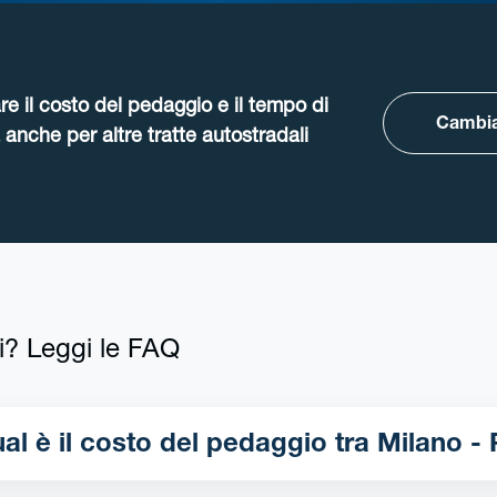
re il costo del pedaggio e il tempo di
Cambia
anche per altre tratte autostradali
i? Leggi le FAQ
Qual è il costo del pedaggio t