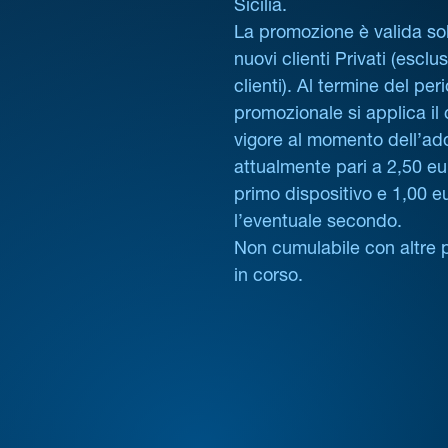
Sicilia.
La promozione è valida sol
nuovi clienti Privati (esclus
clienti). Al termine del per
promozionale si applica il
vigore al momento dell’ad
attualmente pari a 2,50 eur
primo dispositivo e 1,00 e
l’eventuale secondo.
Non cumulabile con altre 
in corso.