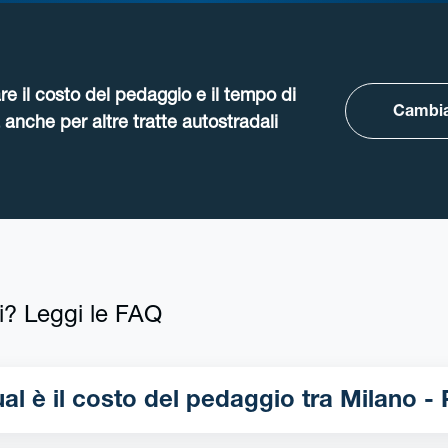
re il costo del pedaggio e il tempo di
Cambia
anche per altre tratte autostradali
i? Leggi le FAQ
Qual è il costo del pedaggio 