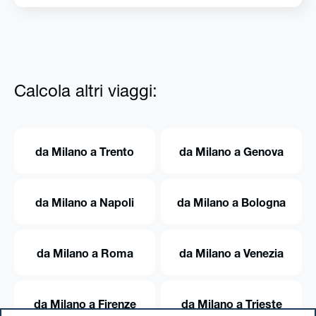
Calcola altri viaggi:
da Milano a Trento
da Milano a Genova
da Milano a Napoli
da Milano a Bologna
da Milano a Roma
da Milano a Venezia
da Milano a Firenze
da Milano a Trieste