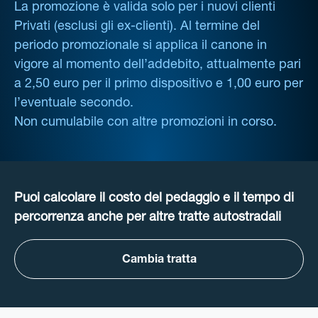
La promozione è valida solo per i nuovi clienti
Privati (esclusi gli ex-clienti). Al termine del
periodo promozionale si applica il canone in
vigore al momento dell’addebito, attualmente pari
a 2,50 euro per il primo dispositivo e 1,00 euro per
l’eventuale secondo.
Non cumulabile con altre promozioni in corso.
Puoi calcolare il costo del pedaggio e il tempo di
percorrenza anche per altre tratte autostradali
Cambia tratta