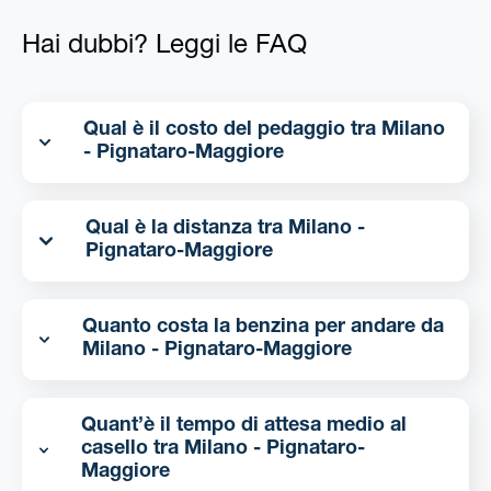
Hai dubbi? Leggi le FAQ
Qual è il costo del pedaggio tra Milano
- Pignataro-Maggiore
Qual è la distanza tra Milano -
Pignataro-Maggiore
Quanto costa la benzina per andare da
Milano - Pignataro-Maggiore
Quant’è il tempo di attesa medio al
casello tra Milano - Pignataro-
Maggiore