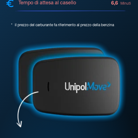
Tempo di attesa al casello
6,6
Minuti
*
il prezzo del carburante fa riferimento al prezzo della benzina