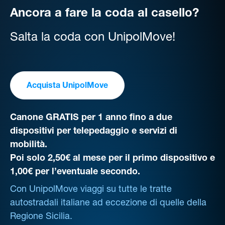
Ancora a fare la coda al casello?
Salta la coda con UnipolMove!
Acquista UnipolMove
Canone GRATIS per 1 anno fino a due
dispositivi per telepedaggio e servizi di
mobilità.
Poi solo 2,50€ al mese per il primo dispositivo e
1,00€ per l’eventuale secondo.
Con UnipolMove viaggi su tutte le tratte
autostradali italiane ad eccezione di quelle della
Regione Sicilia.