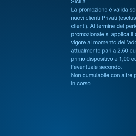
Sicilia.
La promozione è valida sol
nuovi clienti Privati (esclus
clienti). Al termine del per
promozionale si applica il
vigore al momento dell’ad
attualmente pari a 2,50 eur
primo dispositivo e 1,00 e
l’eventuale secondo.
Non cumulabile con altre 
in corso.