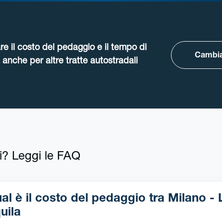
re il costo del pedaggio e il tempo di
Cambia
anche per altre tratte autostradali
i? Leggi le FAQ
l è il costo del pedaggio tra Milano - L-
uila