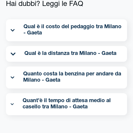
Hai dubbi? Leggi le FAQ
Qual è il costo del pedaggio tra Milano
- Gaeta
Qual è la distanza tra Milano - Gaeta
Quanto costa la benzina per andare da
Milano - Gaeta
Quant’è il tempo di attesa medio al
casello tra Milano - Gaeta