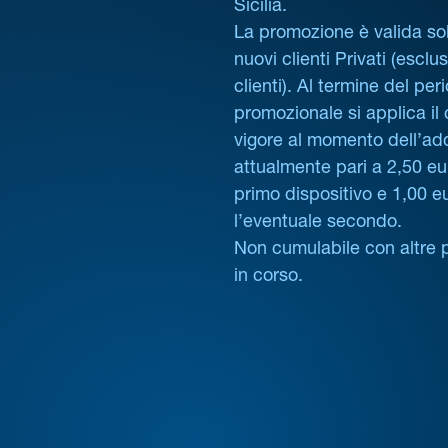
Sicilia.
La promozione è valida sol
nuovi clienti Privati (esclus
clienti). Al termine del per
promozionale si applica il
vigore al momento dell’ad
attualmente pari a 2,50 eur
primo dispositivo e 1,00 e
l’eventuale secondo.
Non cumulabile con altre 
in corso.