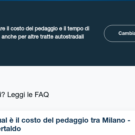
re il costo del pedaggio e il tempo di
Cambia
anche per altre tratte autostradali
i? Leggi le FAQ
l è il costo del pedaggio tra Milano -
rtaldo