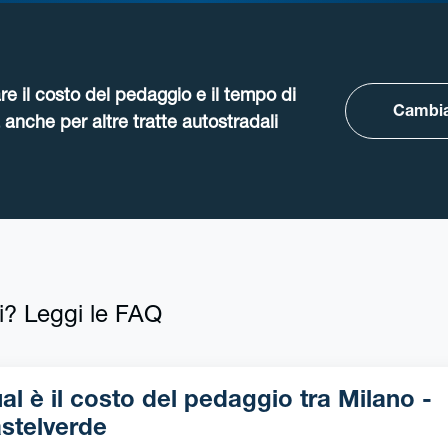
re il costo del pedaggio e il tempo di
Cambia
anche per altre tratte autostradali
i? Leggi le FAQ
l è il costo del pedaggio tra Milano -
stelverde