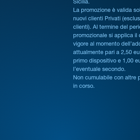
Sicilia.
La promozione è valida sol
nuovi clienti Privati (esclus
clienti). Al termine del per
promozionale si applica il
vigore al momento dell’ad
attualmente pari a 2,50 eur
primo dispositivo e 1,00 e
l’eventuale secondo.
Non cumulabile con altre 
in corso.