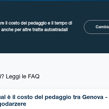
re il costo del pedaggio e il tempo di
Cambia
anche per altre tratte autostradali
i? Leggi le FAQ
l è il costo del pedaggio tra Genova -
godarzere