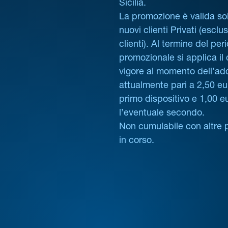
Sicilia.
La promozione è valida sol
nuovi clienti Privati (esclus
clienti). Al termine del per
promozionale si applica il
vigore al momento dell’ad
attualmente pari a 2,50 eur
primo dispositivo e 1,00 e
l’eventuale secondo.
Non cumulabile con altre 
in corso.