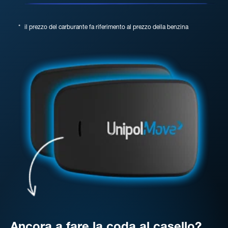
*
il prezzo del carburante fa riferimento al prezzo della benzina