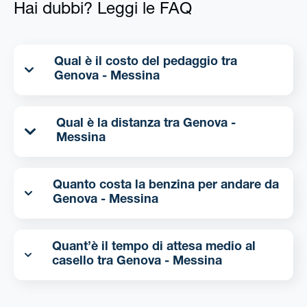
Hai dubbi? Leggi le FAQ
Qual è il costo del pedaggio tra
Genova - Messina
Qual è la distanza tra Genova -
Messina
Quanto costa la benzina per andare da
Genova - Messina
Quant’è il tempo di attesa medio al
casello tra Genova - Messina