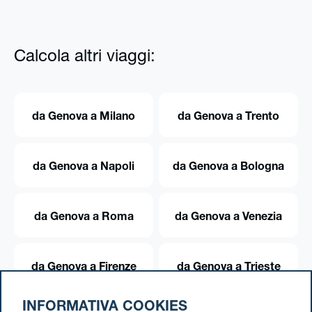
Calcola altri viaggi:
da Genova a Milano
da Genova a Trento
da Genova a Napoli
da Genova a Bologna
da Genova a Roma
da Genova a Venezia
da Genova a Firenze
da Genova a Trieste
INFORMATIVA COOKIES