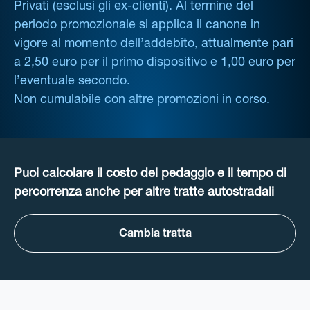
Privati (esclusi gli ex-clienti). Al termine del
periodo promozionale si applica il canone in
vigore al momento dell’addebito, attualmente pari
a 2,50 euro per il primo dispositivo e 1,00 euro per
l’eventuale secondo.
Non cumulabile con altre promozioni in corso.
Puoi calcolare il costo del pedaggio e il tempo di
percorrenza anche per altre tratte autostradali
Cambia tratta