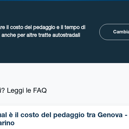
re il costo del pedaggio e il tempo di
Cambia
anche per altre tratte autostradali
i? Leggi le FAQ
l è il costo del pedaggio tra Genova -
rino