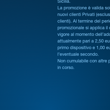
Sicilia.
La promozione è valida sol
nuovi clienti Privati (esclus
clienti). Al termine del per
promozionale si applica il
vigore al momento dell’ad
attualmente pari a 2,50 eur
primo dispositivo e 1,00 e
l’eventuale secondo.
Non cumulabile con altre 
in corso.