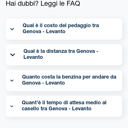
Hai dubbi? Leggi le FAQ
Qual è il costo del pedaggio tra
Genova - Levanto
Qual è la distanza tra Genova -
Levanto
Quanto costa la benzina per andare da
Genova - Levanto
Quant’è il tempo di attesa medio al
casello tra Genova - Levanto