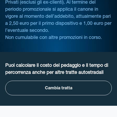
Privati (esclusi gli ex-clienti). Al termine del
periodo promozionale si applica il canone in
vigore al momento dell’addebito, attualmente pari
a 2,50 euro per il primo dispositivo e 1,00 euro per
l’eventuale secondo.
Non cumulabile con altre promozioni in corso.
Puoi calcolare il costo del pedaggio e il tempo di
percorrenza anche per altre tratte autostradali
Cambia tratta