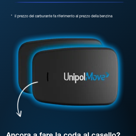
*
il prezzo del carburante fa riferimento al prezzo della benzina