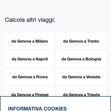
Calcola altri viaggi:
da Genova a Milano
da Genova a Trento
da Genova a Napoli
da Genova a Bologna
da Genova a Roma
da Genova a Venezia
da Genova a Firenze
da Genova a Trieste
INFORMATIVA COOKIES