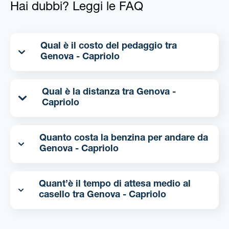
Hai dubbi? Leggi le FAQ
Qual è il costo del pedaggio tra
Genova - Capriolo
Qual è la distanza tra Genova -
Capriolo
Quanto costa la benzina per andare da
Genova - Capriolo
Quant’è il tempo di attesa medio al
casello tra Genova - Capriolo