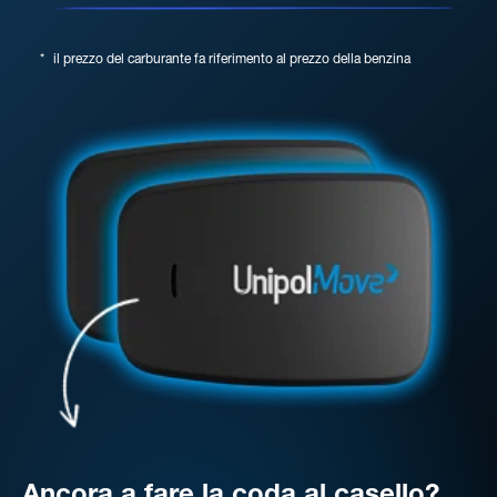
*
il prezzo del carburante fa riferimento al prezzo della benzina