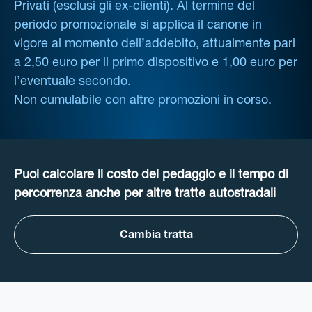
Privati (esclusi gli ex-clienti). Al termine del
periodo promozionale si applica il canone in
vigore al momento dell’addebito, attualmente pari
a 2,50 euro per il primo dispositivo e 1,00 euro per
l’eventuale secondo.
Non cumulabile con altre promozioni in corso.
Puoi calcolare il costo del pedaggio e il tempo di
percorrenza anche per altre tratte autostradali
Cambia tratta