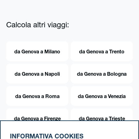
Calcola altri viaggi:
da Genova a Milano
da Genova a Trento
da Genova a Napoli
da Genova a Bologna
da Genova a Roma
da Genova a Venezia
da Genova a Firenze
da Genova a Trieste
INFORMATIVA COOKIES