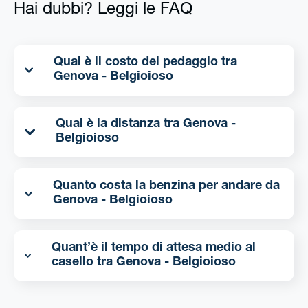
Hai dubbi? Leggi le FAQ
Qual è il costo del pedaggio tra
Genova - Belgioioso
Qual è la distanza tra Genova -
Belgioioso
Quanto costa la benzina per andare da
Genova - Belgioioso
Quant’è il tempo di attesa medio al
casello tra Genova - Belgioioso