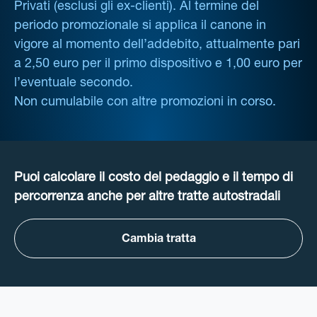
Privati (esclusi gli ex-clienti). Al termine del
periodo promozionale si applica il canone in
vigore al momento dell’addebito, attualmente pari
a 2,50 euro per il primo dispositivo e 1,00 euro per
l’eventuale secondo.
Non cumulabile con altre promozioni in corso.
Puoi calcolare il costo del pedaggio e il tempo di
percorrenza anche per altre tratte autostradali
Cambia tratta