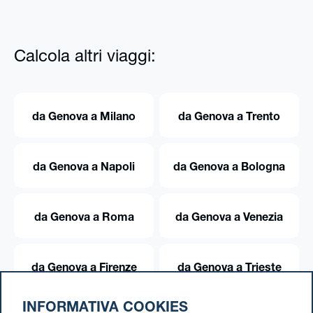
Calcola altri viaggi:
da Genova a Milano
da Genova a Trento
da Genova a Napoli
da Genova a Bologna
da Genova a Roma
da Genova a Venezia
da Genova a Firenze
da Genova a Trieste
INFORMATIVA COOKIES