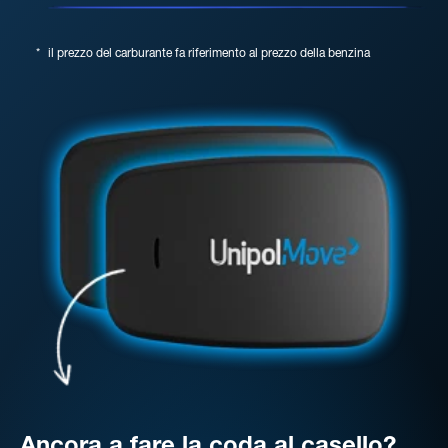
*
il prezzo del carburante fa riferimento al prezzo della benzina