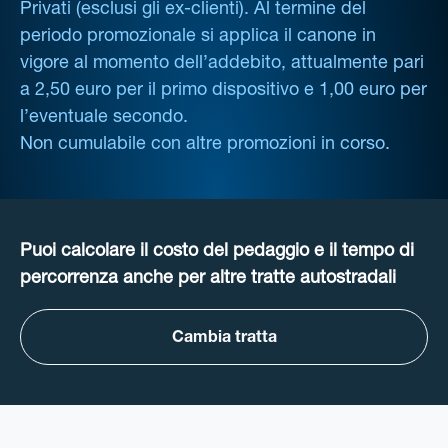
Privati (esclusi gli ex-clienti). Al termine del
periodo promozionale si applica il canone in
vigore al momento dell’addebito, attualmente pari
a 2,50 euro per il primo dispositivo e 1,00 euro per
l’eventuale secondo.
Non cumulabile con altre promozioni in corso.
Puoi calcolare il costo del pedaggio e il tempo di
percorrenza anche per altre tratte autostradali
Cambia tratta