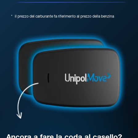
*
il prezzo del carburante fa riferimento al prezzo della benzina