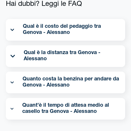
Hai dubbi? Leggi le FAQ
Qual è il costo del pedaggio tra
Genova - Alessano
Qual è la distanza tra Genova -
Alessano
Quanto costa la benzina per andare da
Genova - Alessano
Quant’è il tempo di attesa medio al
casello tra Genova - Alessano