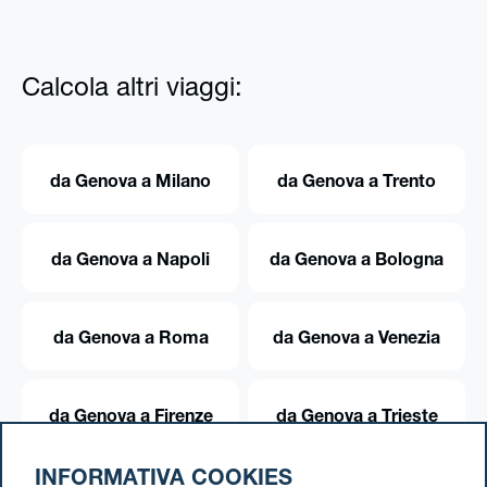
Calcola altri viaggi:
da Genova a Milano
da Genova a Trento
da Genova a Napoli
da Genova a Bologna
da Genova a Roma
da Genova a Venezia
da Genova a Firenze
da Genova a Trieste
INFORMATIVA COOKIES