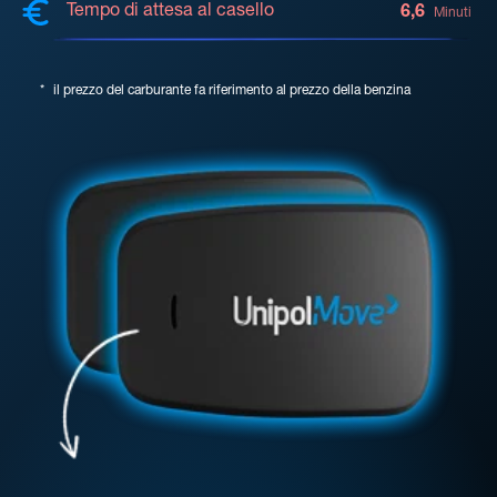
Tempo di attesa al casello
6,6
Minuti
*
il prezzo del carburante fa riferimento al prezzo della benzina