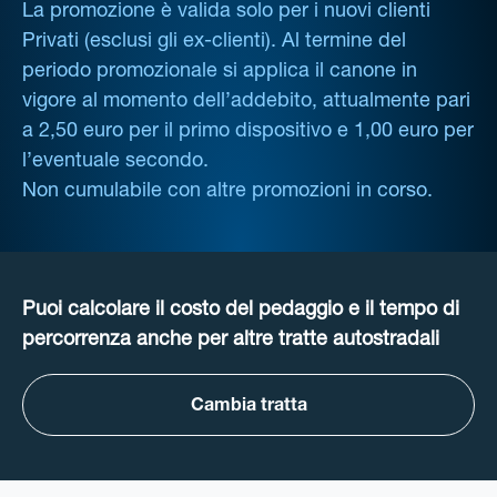
La promozione è valida solo per i nuovi clienti
Privati (esclusi gli ex-clienti). Al termine del
periodo promozionale si applica il canone in
vigore al momento dell’addebito, attualmente pari
a 2,50 euro per il primo dispositivo e 1,00 euro per
l’eventuale secondo.
Non cumulabile con altre promozioni in corso.
Puoi calcolare il costo del pedaggio e il tempo di
percorrenza anche per altre tratte autostradali
Cambia tratta