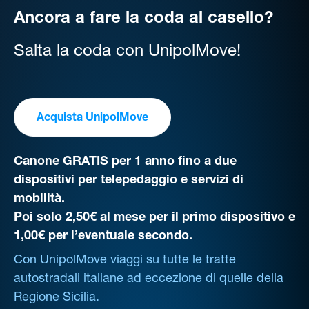
Ancora a fare la coda al casello?
Salta la coda con UnipolMove!
Acquista UnipolMove
Canone GRATIS per 1 anno fino a due
dispositivi per telepedaggio e servizi di
mobilità.
Poi solo 2,50€ al mese per il primo dispositivo e
1,00€ per l’eventuale secondo.
Con UnipolMove viaggi su tutte le tratte
autostradali italiane ad eccezione di quelle della
Regione Sicilia.