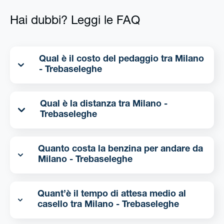
Hai dubbi? Leggi le FAQ
Qual è il costo del pedaggio tra Milano
- Trebaseleghe
Qual è la distanza tra Milano -
Trebaseleghe
Quanto costa la benzina per andare da
Milano - Trebaseleghe
Quant’è il tempo di attesa medio al
casello tra Milano - Trebaseleghe