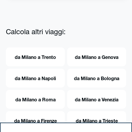
Calcola altri viaggi:
da Milano a Trento
da Milano a Genova
da Milano a Napoli
da Milano a Bologna
da Milano a Roma
da Milano a Venezia
da Milano a Firenze
da Milano a Trieste