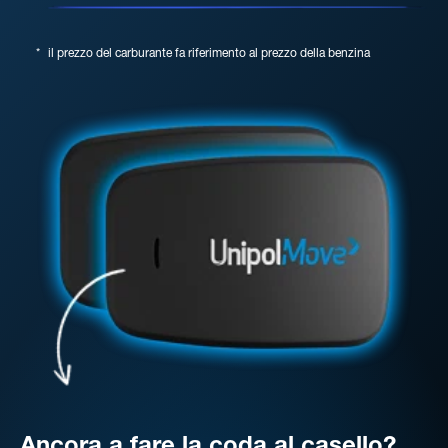
*
il prezzo del carburante fa riferimento al prezzo della benzina