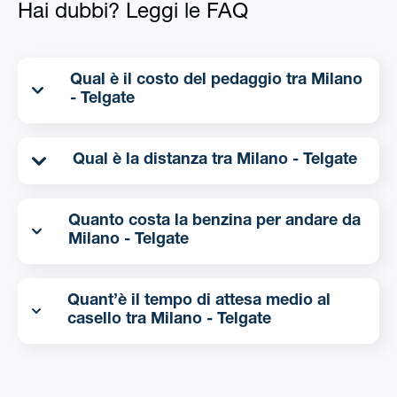
Hai dubbi? Leggi le FAQ
Qual è il costo del pedaggio tra Milano
- Telgate
Qual è la distanza tra Milano - Telgate
Quanto costa la benzina per andare da
Milano - Telgate
Quant’è il tempo di attesa medio al
casello tra Milano - Telgate