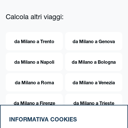
Calcola altri viaggi:
da Milano a Trento
da Milano a Genova
da Milano a Napoli
da Milano a Bologna
da Milano a Roma
da Milano a Venezia
da Milano a Firenze
da Milano a Trieste
INFORMATIVA COOKIES
da Milano a Torino