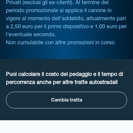
Privati (esclusi gli ex-clienti). Al termine del
periodo promozionale si applica il canone in
vigore al momento dell’addebito, attualmente pari
a 2,50 euro per il primo dispositivo e 1,00 euro per
l’eventuale secondo.
Non cumulabile con altre promozioni in corso.
Puoi calcolare il costo del pedaggio e il tempo di
percorrenza anche per altre tratte autostradali
Cambia tratta