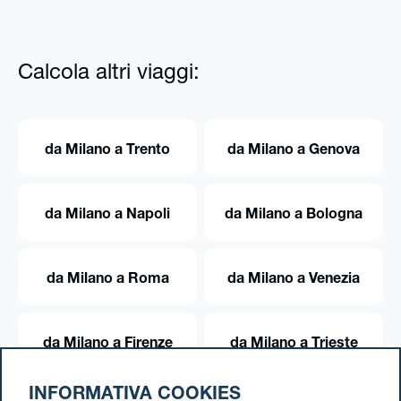
Calcola altri viaggi:
da Milano a Trento
da Milano a Genova
da Milano a Napoli
da Milano a Bologna
da Milano a Roma
da Milano a Venezia
da Milano a Firenze
da Milano a Trieste
INFORMATIVA COOKIES