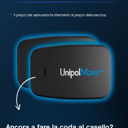
*
il prezzo del carburante fa riferimento al prezzo della benzina