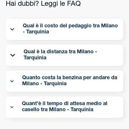
Hai dubbi? Leggi le FAQ
Qual è il costo del pedaggio tra Milano
- Tarquinia
Qual è la distanza tra Milano -
Tarquinia
Quanto costa la benzina per andare da
Milano - Tarquinia
Quant’è il tempo di attesa medio al
casello tra Milano - Tarquinia