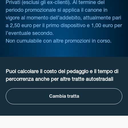
Privati (esclusi gli ex-clienti). Al termine del
periodo promozionale si applica il canone in
vigore al momento dell’addebito, attualmente pari
a 2,50 euro per il primo dispositivo e 1,00 euro per
l’eventuale secondo.
Non cumulabile con altre promozioni in corso.
Puoi calcolare il costo del pedaggio e il tempo di
percorrenza anche per altre tratte autostradali
Cambia tratta