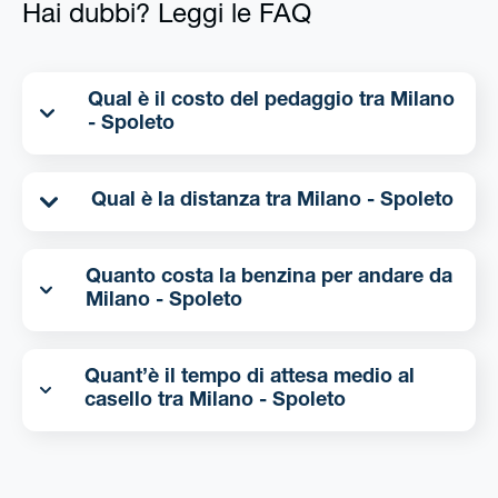
Hai dubbi? Leggi le FAQ
Qual è il costo del pedaggio tra Milano
- Spoleto
Qual è la distanza tra Milano - Spoleto
Quanto costa la benzina per andare da
Milano - Spoleto
Quant’è il tempo di attesa medio al
casello tra Milano - Spoleto