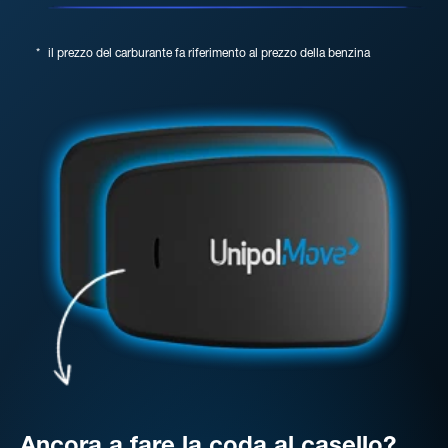
*
il prezzo del carburante fa riferimento al prezzo della benzina