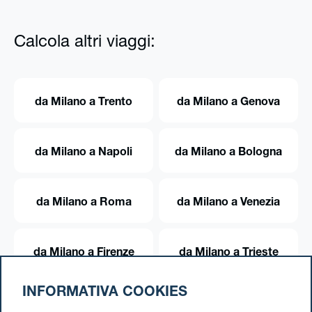
Calcola altri viaggi:
da Milano a Trento
da Milano a Genova
da Milano a Napoli
da Milano a Bologna
da Milano a Roma
da Milano a Venezia
da Milano a Firenze
da Milano a Trieste
INFORMATIVA COOKIES
da Milano a Torino