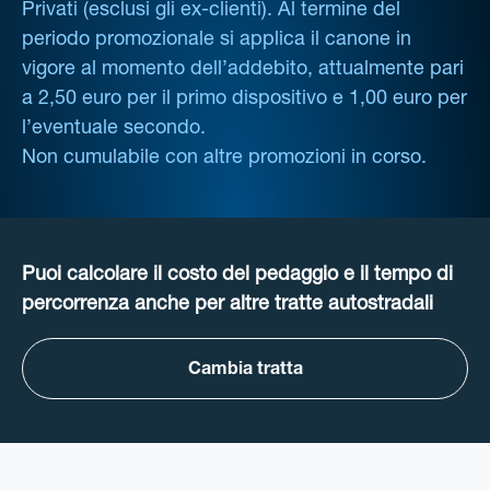
Privati (esclusi gli ex-clienti). Al termine del
periodo promozionale si applica il canone in
vigore al momento dell’addebito, attualmente pari
a 2,50 euro per il primo dispositivo e 1,00 euro per
l’eventuale secondo.
Non cumulabile con altre promozioni in corso.
Puoi calcolare il costo del pedaggio e il tempo di
percorrenza anche per altre tratte autostradali
Cambia tratta