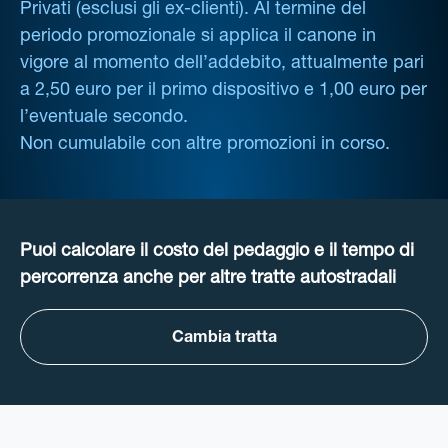
Privati (esclusi gli ex-clienti). Al termine del
periodo promozionale si applica il canone in
vigore al momento dell’addebito, attualmente pari
a 2,50 euro per il primo dispositivo e 1,00 euro per
l’eventuale secondo.
Non cumulabile con altre promozioni in corso.
Puoi calcolare il costo del pedaggio e il tempo di
percorrenza anche per altre tratte autostradali
Cambia tratta