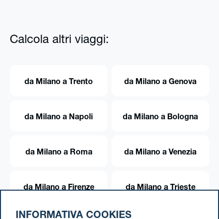
Calcola altri viaggi:
da Milano a Trento
da Milano a Genova
da Milano a Napoli
da Milano a Bologna
da Milano a Roma
da Milano a Venezia
da Milano a Firenze
da Milano a Trieste
INFORMATIVA COOKIES