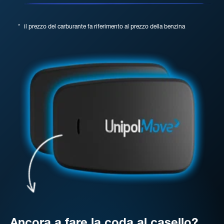
*
il prezzo del carburante fa riferimento al prezzo della benzina