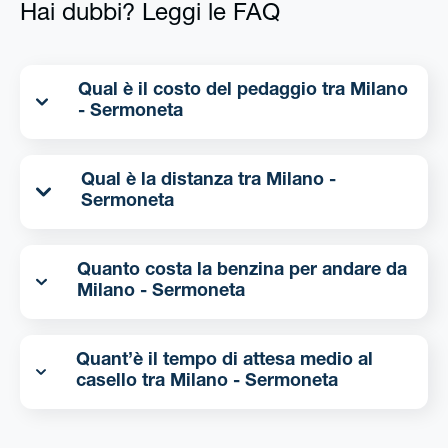
Hai dubbi? Leggi le FAQ
Qual è il costo del pedaggio tra Milano
- Sermoneta
Qual è la distanza tra Milano -
Sermoneta
Quanto costa la benzina per andare da
Milano - Sermoneta
Quant’è il tempo di attesa medio al
casello tra Milano - Sermoneta