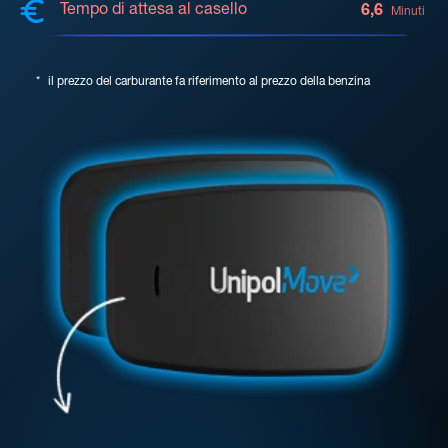
Tempo di attesa al casello
6,6
Minuti
*
il prezzo del carburante fa riferimento al prezzo della benzina