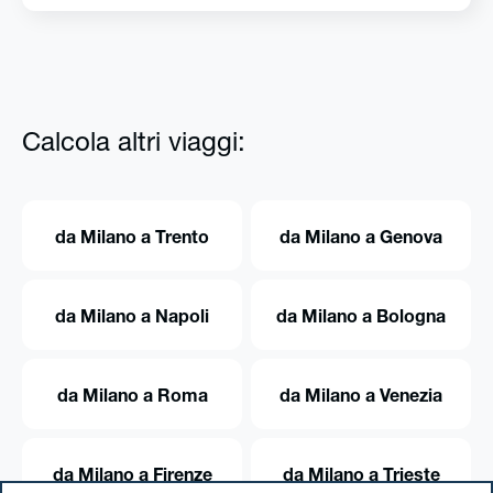
Calcola altri viaggi:
da Milano a Trento
da Milano a Genova
da Milano a Napoli
da Milano a Bologna
da Milano a Roma
da Milano a Venezia
da Milano a Firenze
da Milano a Trieste