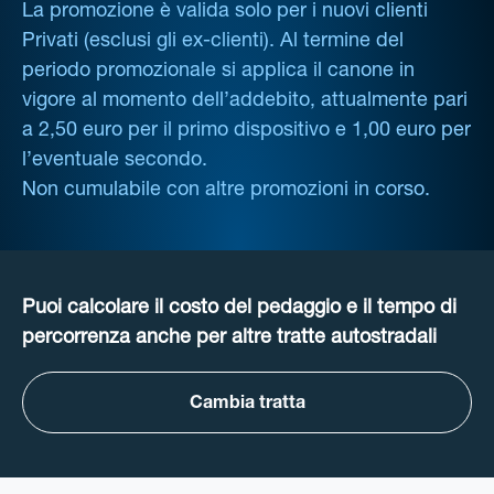
La promozione è valida solo per i nuovi clienti
Privati (esclusi gli ex-clienti). Al termine del
periodo promozionale si applica il canone in
vigore al momento dell’addebito, attualmente pari
a 2,50 euro per il primo dispositivo e 1,00 euro per
l’eventuale secondo.
Non cumulabile con altre promozioni in corso.
Puoi calcolare il costo del pedaggio e il tempo di
percorrenza anche per altre tratte autostradali
Cambia tratta