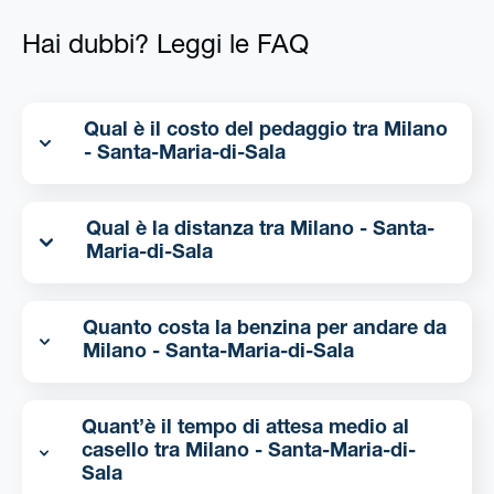
Hai dubbi? Leggi le FAQ
Qual è il costo del pedaggio tra Milano
- Santa-Maria-di-Sala
Qual è la distanza tra Milano - Santa-
Maria-di-Sala
Quanto costa la benzina per andare da
Milano - Santa-Maria-di-Sala
Quant’è il tempo di attesa medio al
casello tra Milano - Santa-Maria-di-
Sala