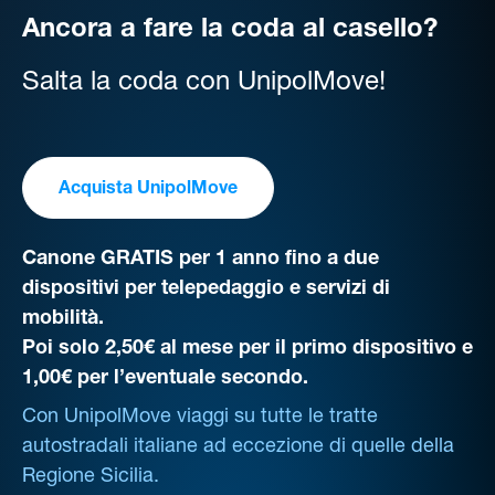
Ancora a fare la coda al casello?
Salta la coda con UnipolMove!
Acquista UnipolMove
Canone GRATIS per 1 anno fino a due
dispositivi per telepedaggio e servizi di
mobilità.
Poi solo 2,50€ al mese per il primo dispositivo e
1,00€ per l’eventuale secondo.
Con UnipolMove viaggi su tutte le tratte
autostradali italiane ad eccezione di quelle della
Regione Sicilia.