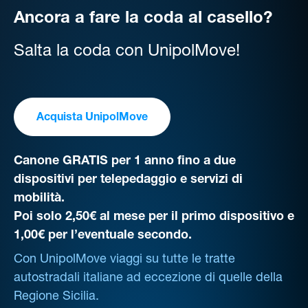
Ancora a fare la coda al casello?
Salta la coda con UnipolMove!
Acquista UnipolMove
Canone GRATIS per 1 anno fino a due
dispositivi per telepedaggio e servizi di
mobilità.
Poi solo 2,50€ al mese per il primo dispositivo e
1,00€ per l’eventuale secondo.
Con UnipolMove viaggi su tutte le tratte
autostradali italiane ad eccezione di quelle della
Regione Sicilia.