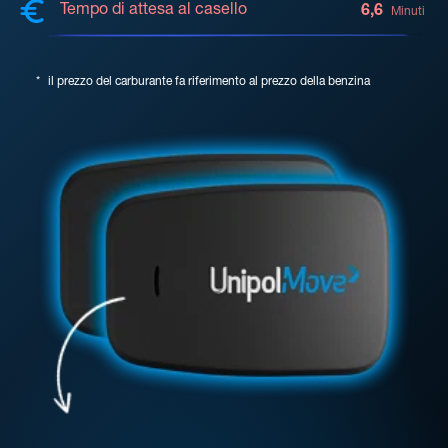
Tempo di attesa al casello
6,6
Minuti
*
il prezzo del carburante fa riferimento al prezzo della benzina