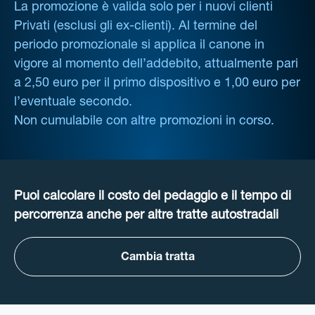
La promozione è valida solo per i nuovi clienti
Privati (esclusi gli ex-clienti). Al termine del
periodo promozionale si applica il canone in
vigore al momento dell’addebito, attualmente pari
a 2,50 euro per il primo dispositivo e 1,00 euro per
l’eventuale secondo.
Non cumulabile con altre promozioni in corso.
Puoi calcolare il costo del pedaggio e il tempo di
percorrenza anche per altre tratte autostradali
Cambia tratta