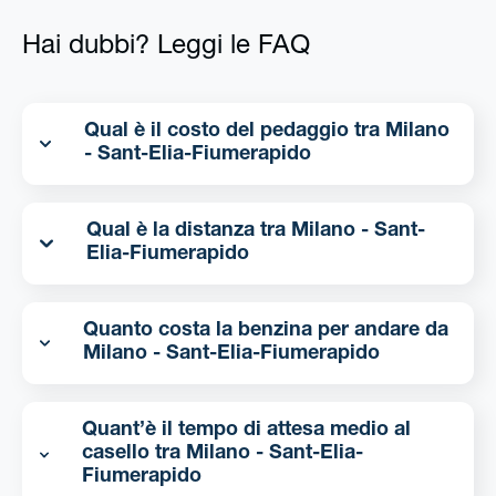
Hai dubbi? Leggi le FAQ
Qual è il costo del pedaggio tra Milano
- Sant-Elia-Fiumerapido
Qual è la distanza tra Milano - Sant-
Elia-Fiumerapido
Quanto costa la benzina per andare da
Milano - Sant-Elia-Fiumerapido
Quant’è il tempo di attesa medio al
casello tra Milano - Sant-Elia-
Fiumerapido