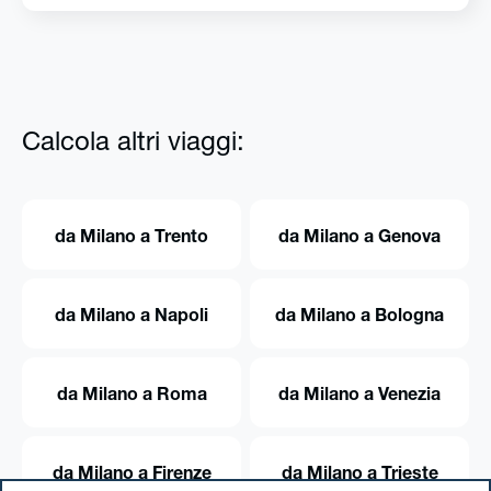
Calcola altri viaggi:
da Milano a Trento
da Milano a Genova
da Milano a Napoli
da Milano a Bologna
da Milano a Roma
da Milano a Venezia
da Milano a Firenze
da Milano a Trieste