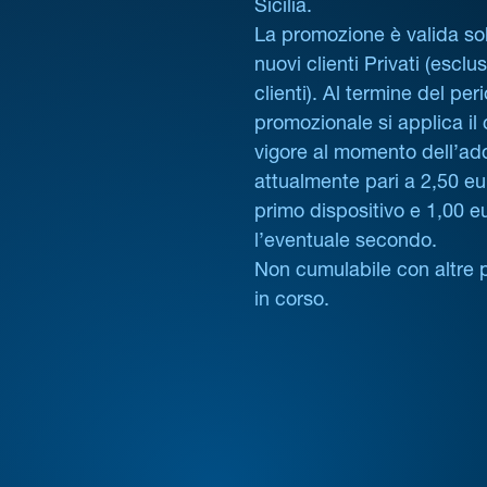
Sicilia.
La promozione è valida sol
nuovi clienti Privati (esclus
clienti). Al termine del per
promozionale si applica il
vigore al momento dell’ad
attualmente pari a 2,50 eur
primo dispositivo e 1,00 e
l’eventuale secondo.
Non cumulabile con altre 
in corso.