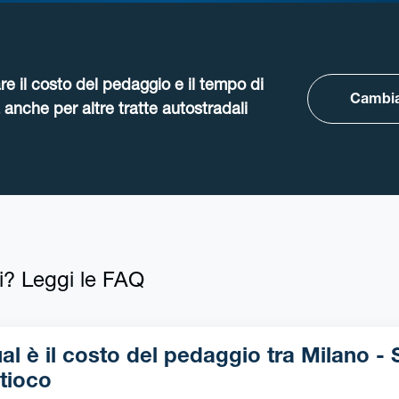
re il costo del pedaggio e il tempo di
Cambia
anche per altre tratte autostradali
i? Leggi le FAQ
l è il costo del pedaggio tra Milano - Sant-
tioco