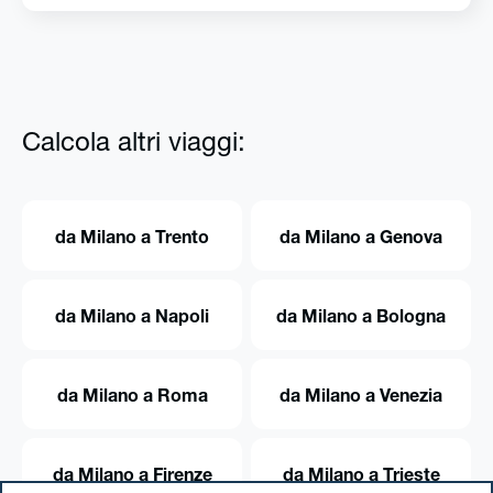
Calcola altri viaggi:
da Milano a Trento
da Milano a Genova
da Milano a Napoli
da Milano a Bologna
da Milano a Roma
da Milano a Venezia
da Milano a Firenze
da Milano a Trieste