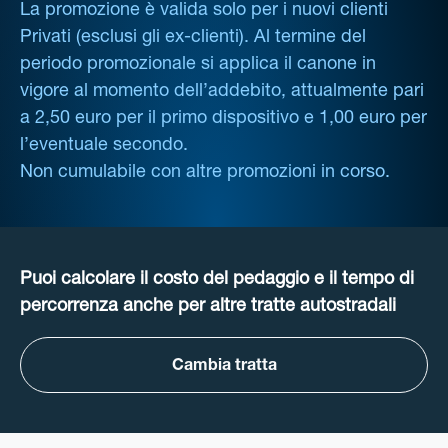
La promozione è valida solo per i nuovi clienti
Privati (esclusi gli ex-clienti). Al termine del
periodo promozionale si applica il canone in
vigore al momento dell’addebito, attualmente pari
a 2,50 euro per il primo dispositivo e 1,00 euro per
l’eventuale secondo.
Non cumulabile con altre promozioni in corso.
Puoi calcolare il costo del pedaggio e il tempo di
percorrenza anche per altre tratte autostradali
Cambia tratta