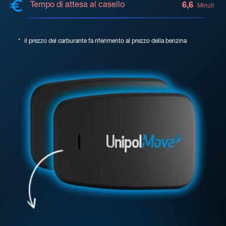
Tempo di attesa al casello
6,6
Minuti
*
il prezzo del carburante fa riferimento al prezzo della benzina