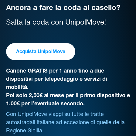
Ancora a fare la coda al casello?
Salta la coda con UnipolMove!
Acquista UnipolMove
Canone GRATIS per 1 anno fino a due
dispositivi per telepedaggio e servizi di
mobilità.
Poi solo 2,50€ al mese per il primo dispositivo e
1,00€ per l’eventuale secondo.
Con UnipolMove viaggi su tutte le tratte
autostradali italiane ad eccezione di quelle della
Regione Sicilia.