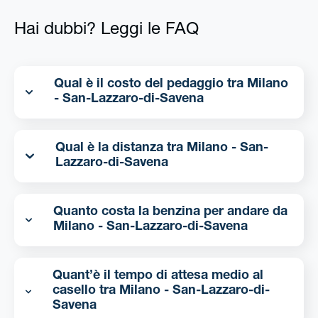
Hai dubbi? Leggi le FAQ
Qual è il costo del pedaggio tra Milano
- San-Lazzaro-di-Savena
Qual è la distanza tra Milano - San-
Lazzaro-di-Savena
Quanto costa la benzina per andare da
Milano - San-Lazzaro-di-Savena
Quant’è il tempo di attesa medio al
casello tra Milano - San-Lazzaro-di-
Savena